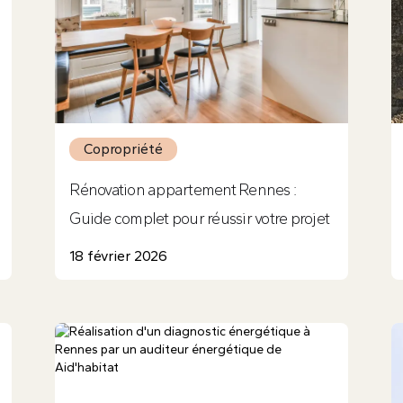
Copropriété
Rénovation appartement Rennes :
Guide complet pour réussir votre projet
18 février 2026