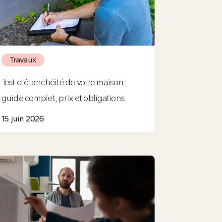
Travaux
Test d'étanchéité de votre maison :
guide complet, prix et obligations
15 juin 2026