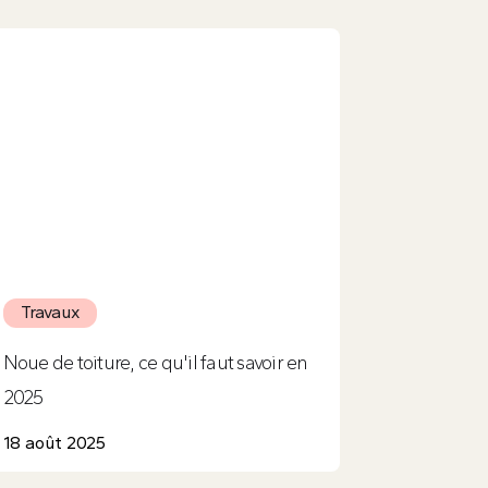
Travaux
Noue de toiture, ce qu'il faut savoir en
2025
18 août 2025