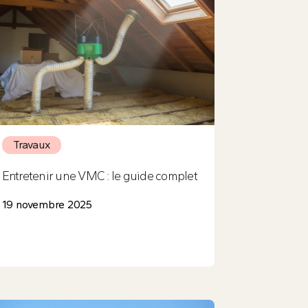
Travaux
Entretenir une VMC : le guide complet
19 novembre 2025