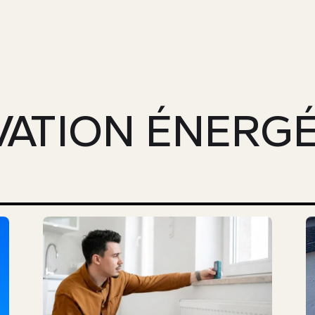
ATION ÉNERG