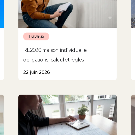
Travaux
RE2020 maison individuelle :
obligations, calcul et règles
22 juin 2026