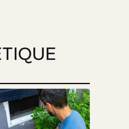
ÉTIQUE