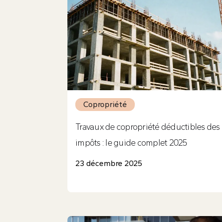
Copropriété
Travaux de copropriété déductibles des
impôts : le guide complet 2025
23 décembre 2025