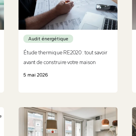
Audit énergétique
Étude thermique RE2020 : tout savoir
avant de construire votre maison
5 mai 2026