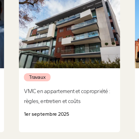
Travaux
VMC en appartement et copropriété :
règles, entretien et coûts
1er septembre 2025