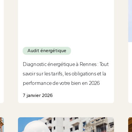
Audit énergétique
Diagnostic énergétique à Rennes : Tout
savoir sur les tarifs, les obligations et la
performance de votre bien en 2026
7 janvier 2026