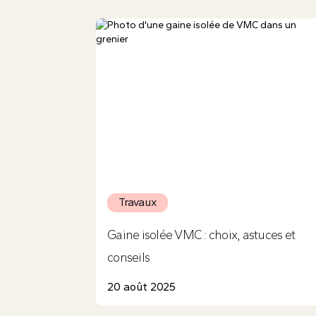
Travaux
Gaine isolée VMC : choix, astuces et
conseils
20 août 2025