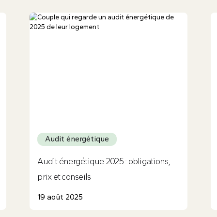
Audit énergétique
Audit énergétique 2025 : obligations,
prix et conseils
19 août 2025