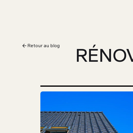
Retour au blog
RÉNOV