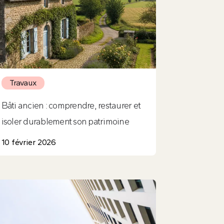
Travaux
Bâti ancien : comprendre, restaurer et
isoler durablement son patrimoine
10 février 2026