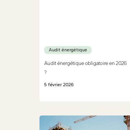
Audit énergétique
Audit énergétique obligatoire en 2026
?
5 février 2026