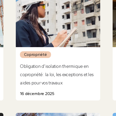
Copropriété
Obligation d’isolation thermique en
copropriété : la loi, les exceptions et les
aides pour vos travaux
16 décembre 2025