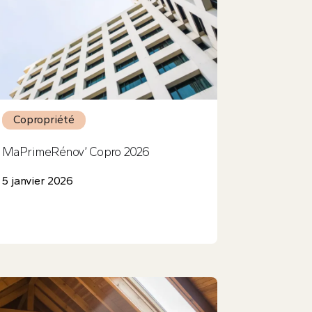
Copropriété
MaPrimeRénov’ Copro 2026
5 janvier 2026