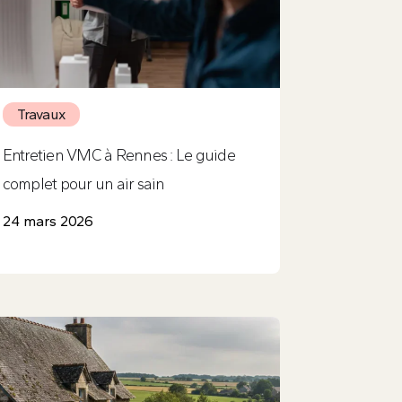
Travaux
Entretien VMC à Rennes : Le guide
complet pour un air sain
24 mars 2026