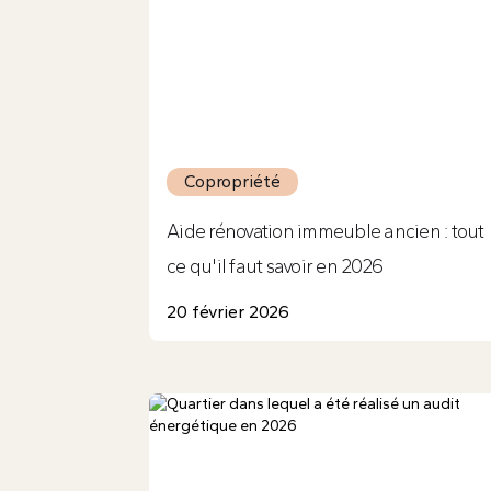
Copropriété
Aide rénovation immeuble ancien : tout
ce qu'il faut savoir en 2026
20 février 2026