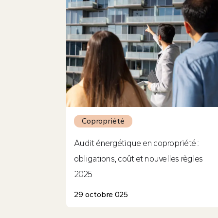
Copropriété
Audit énergétique en copropriété :
obligations, coût et nouvelles règles
2025
29 octobre 025