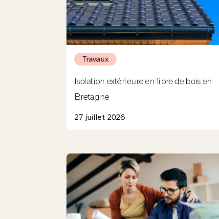
Travaux
Isolation extérieure en fibre de bois en
Bretagne
27 juillet 2026