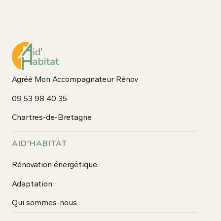
Agréé Mon Accompagnateur Rénov
09 53 98 40 35
Chartres-de-Bretagne
AID'HABITAT
Rénovation énergétique
Adaptation
Qui sommes-nous