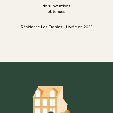
de subventions
obtenues
Résidence Les Érables - Livrée en 2023