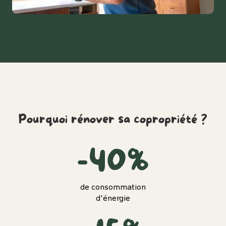
Pourquoi rénover sa copropriété ?
-40%
de consommation
d'énergie