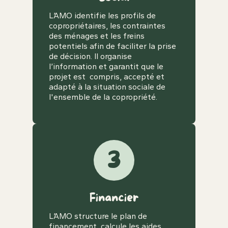
L’AMO identifie les profils de
copropriétaires, les contraintes
des ménages et les freins
potentiels afin de faciliter la prise
de décision. Il organise
l’information et garantit que le
projet est compris, accepté et
adapté à la situation sociale de
l'ensemble de la copropriété.
3
Financier
L’AMO structure le plan de
financement, calcule les aides