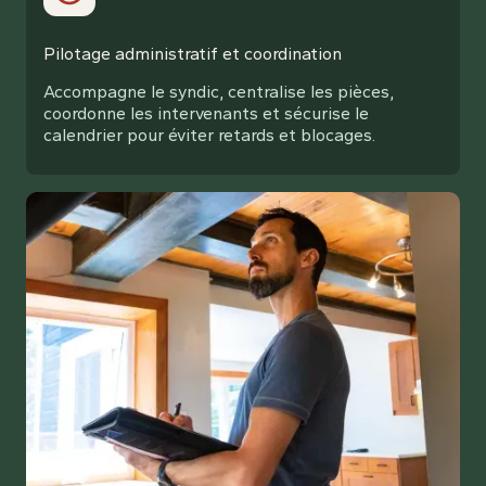
Pilotage administratif et coordination
Accompagne le syndic, centralise les pièces,
coordonne les intervenants et sécurise le
calendrier pour éviter retards et blocages.