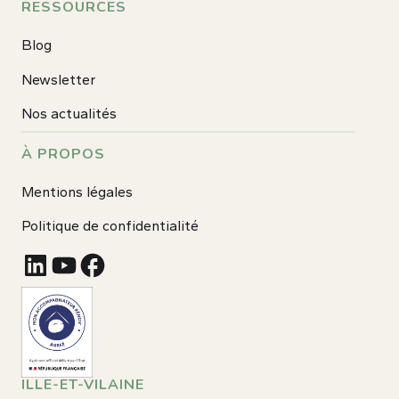
RESSOURCES
Blog
Newsletter
Nos actualités
À PROPOS
Mentions légales
Politique de confidentialité
ILLE-ET-VILAINE