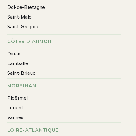
Dol-de-Bretagne
Saint-Malo
Saint-Grégoire
CÔTES D'ARMOR
Dinan
Lamballe
Saint-Brieuc
MORBIHAN
Ploërmel
Lorient
Vannes
LOIRE-ATLANTIQUE