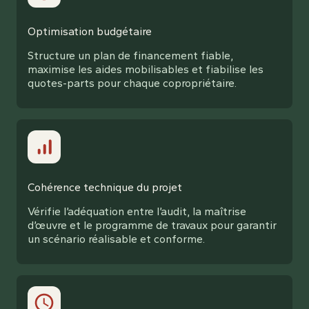
Optimisation budgétaire
Structure un plan de financement fiable,
maximise les aides mobilisables et fiabilise les
quotes-parts pour chaque copropriétaire.
Cohérence technique du projet
Vérifie l’adéquation entre l’audit, la maîtrise
d’œuvre et le programme de travaux pour garantir
un scénario réalisable et conforme.