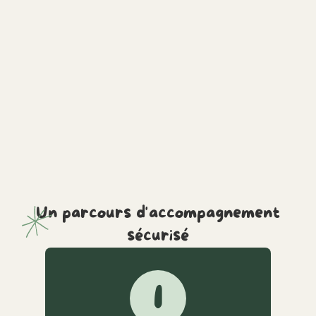
Un parcours d'accompagnement
sécurisé
1