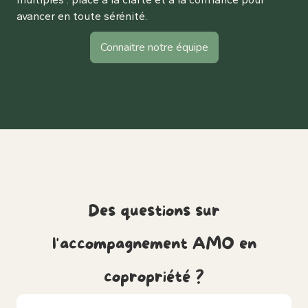
avancer en toute sérénité.
Connaitre notre équipe
Des questions sur
l'accompagnement AMO en
copropriété ?