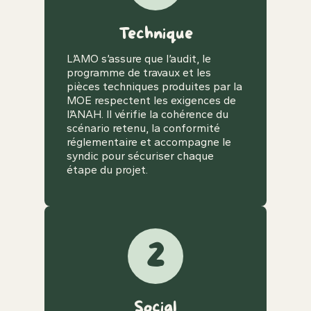
Technique
L’AMO s’assure que l’audit, le
programme de travaux et les
pièces techniques produites par la
MOE respectent les exigences de
l’ANAH. Il vérifie la cohérence du
scénario retenu, la conformité
réglementaire et accompagne le
syndic pour sécuriser chaque
étape du projet.
2
Social