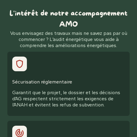
L'intérêt de notre accompagnement
AMO
Vous envisagez des travaux mais ne savez pas par où
commencer ? L’audit énergétique vous aide à
comprendre les améliorations énergétiques.
Sécurisation réglementaire
Garantit que le projet, le dossier et les décisions
d’AG respectent strictement les exigences de
l’ANAH et évitent les refus de subvention.