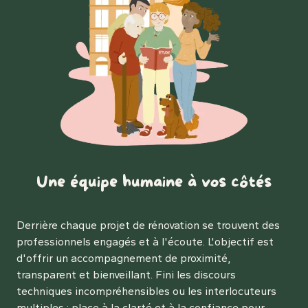
Une équipe humaine à vos côtés
Derrière chaque projet de rénovation se trouvent des
professionnels engagés et à l'écoute. L'objectif est
d'offrir un accompagnement de proximité,
transparent et bienveillant. Fini les discours
techniques incompréhensibles ou les interlocuteurs
multiples : place à la clarté et à la confiance pour