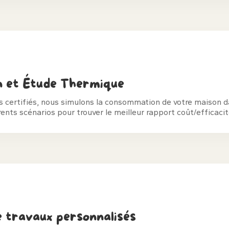
n et Étude Thermique
ls certifiés, nous simulons la consommation de votre maison 
ents scénarios pour trouver le meilleur rapport coût/efficacit
e travaux personnalisés