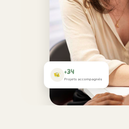
+34
Projets accompagnés