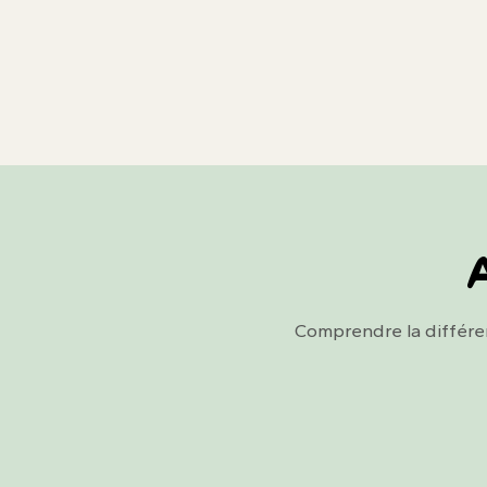
A
Comprendre la différe