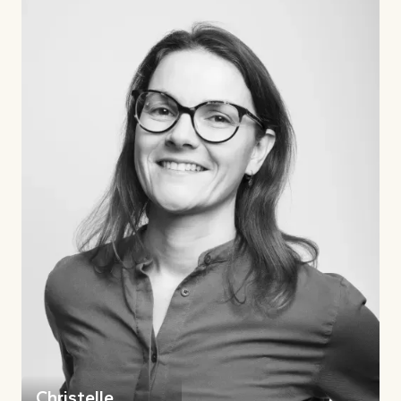
Christelle