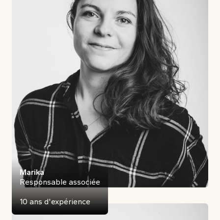
Marika
Responsable associée
10 ans d'expérience