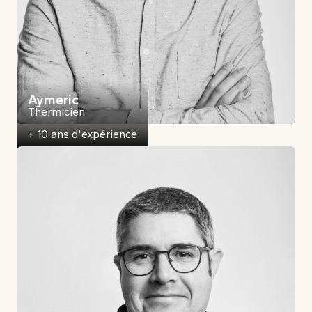
Aymeric
Thermicien
+ 10 ans d'expérience