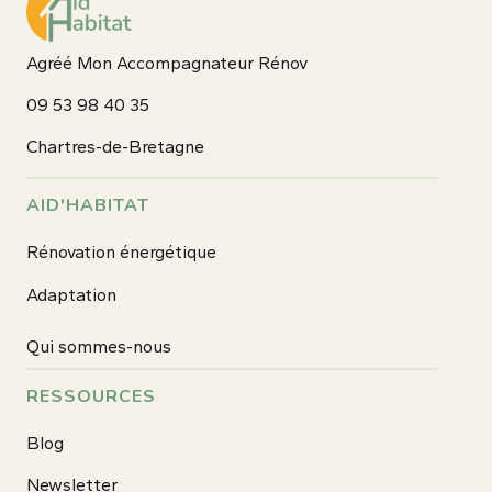
Agréé Mon Accompagnateur Rénov
09 53 98 40 35
Chartres-de-Bretagne
AID'HABITAT
Rénovation énergétique
Adaptation
Qui sommes-nous
RESSOURCES
Blog
Newsletter