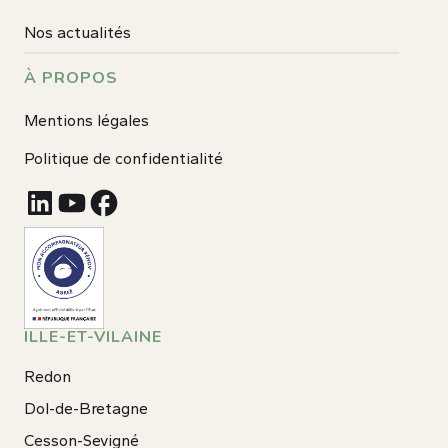
Nos actualités
À PROPOS
Mentions légales
Politique de confidentialité
ILLE-ET-VILAINE
Redon
Dol-de-Bretagne
Cesson-Sevigné