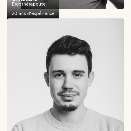
Ergothérapeute
20 ans d'expérience