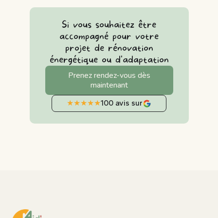
Si vous souhaitez être
accompagné pour votre
projet de rénovation
énergétique ou d'adaptation
Prenez rendez-vous dès
maintenant
★
★
★
★
★
100 avis sur