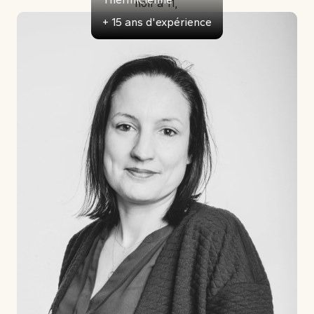
+ 15 ans d'expérience