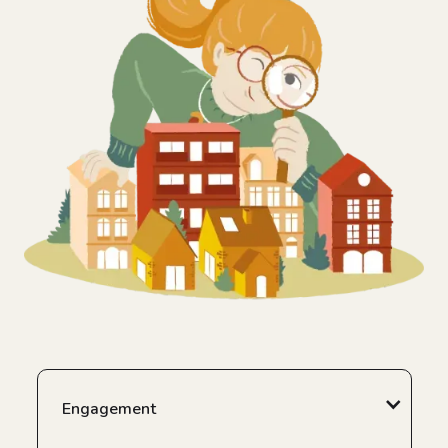
Engagement