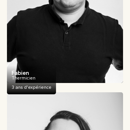
Fabien
Thermicien
3 ans d'expérience