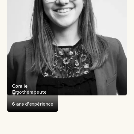
Coralie
Ergothérapeute
6 ans d'expérience