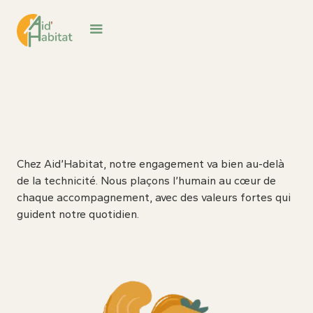
Chez Aid’Habitat, notre engagement va bien au-delà
de la technicité. Nous plaçons l’humain au cœur de
chaque accompagnement, avec des valeurs fortes qui
guident notre quotidien.