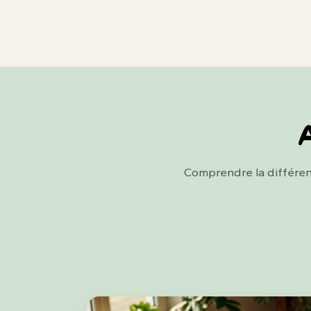
A
Comprendre la différen