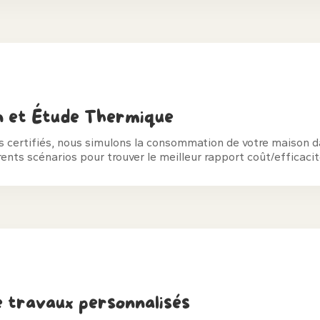
n et Étude Thermique
ls certifiés, nous simulons la consommation de votre maison 
ents scénarios pour trouver le meilleur rapport coût/efficacit
e travaux personnalisés