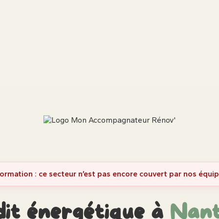
formation : ce secteur n’est pas encore couvert par nos équip
it énergétique à
Nant