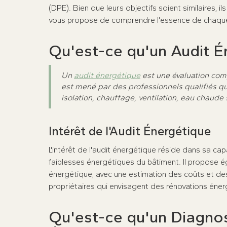
(DPE). Bien que leurs objectifs soient similaires, 
vous propose de comprendre l'essence de chaque ou
Qu'est-ce qu'un Audit Én
Un
audit énergétique
est une évaluation com
est mené par des professionnels qualifiés q
isolation, chauffage, ventilation, eau chaude 
Intérêt de l'Audit Énergétique
L'intérêt de l'audit énergétique réside dans sa cap
faiblesses énergétiques du bâtiment. Il propose é
énergétique, avec une estimation des coûts et des 
propriétaires qui envisagent des rénovations éne
Qu'est-ce qu'un Diagno