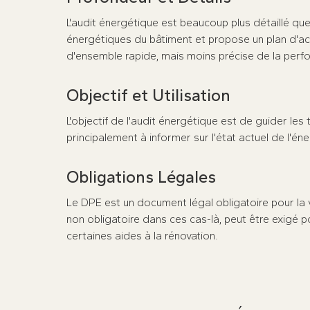
L'audit énergétique est beaucoup plus détaillé q
énergétiques du bâtiment et propose un plan d'act
d'ensemble rapide, mais moins précise de la per
Objectif et Utilisation
L'objectif de l'audit énergétique est de guider les
principalement à informer sur l'état actuel de l'én
Obligations Légales
Le DPE est un document légal obligatoire pour la v
non obligatoire dans ces cas-là, peut être exigé 
certaines aides à la rénovation.