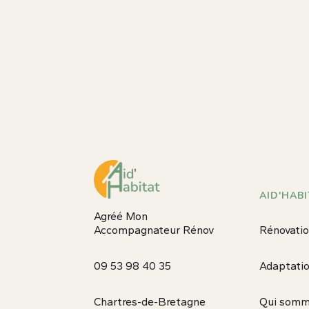
AID'HABI
Agréé Mon
Accompagnateur Rénov
Rénovatio
09 53 98 40 35
Adaptati
Chartres-de-Bretagne
Qui somm