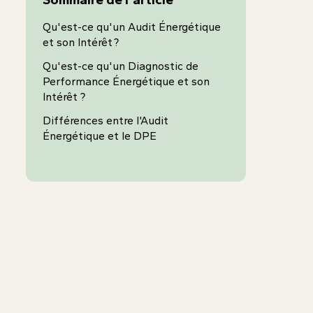
Qu'est-ce qu'un Audit Énergétique
et son Intérêt ?
Qu'est-ce qu'un Diagnostic de
Performance Énergétique et son
Intérêt ?
Différences entre l'Audit
Énergétique et le DPE