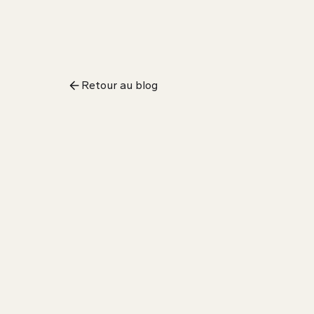
Retour au blog