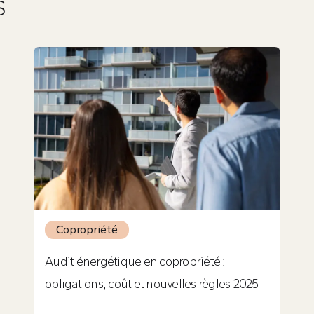
S
Copropriété
Audit énergétique en copropriété :
obligations, coût et nouvelles règles 2025