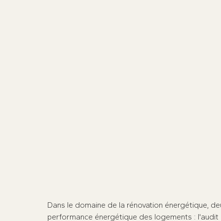
Dans le domaine de la rénovation énergétique, deu
performance énergétique des logements : l'audit