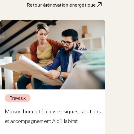
Retour à
rénovation énergétique
Travaux
Maison humidité : causes, signes, solutions
et accompagnement Aid’Habitat