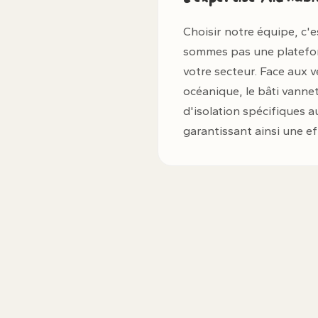
Choisir notre équipe, c'e
sommes pas une plateforme
votre secteur. Face aux 
océanique, le bâti vannet
d'isolation spécifiques 
garantissant ainsi une ef