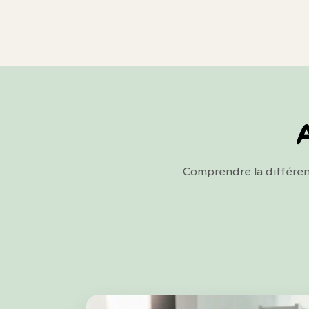
A
Comprendre la différen