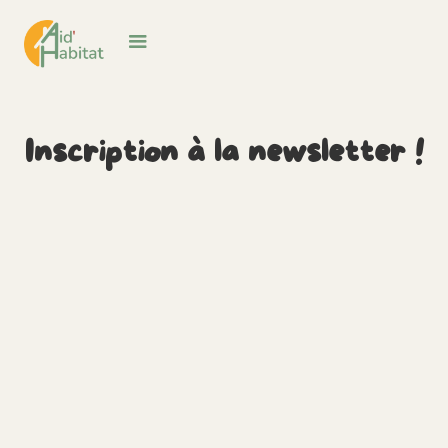
Inscription à la newsletter !