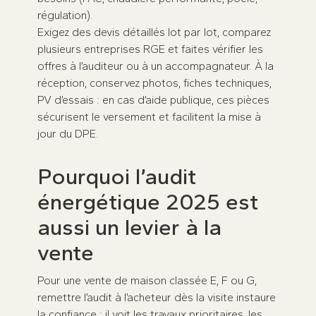
régulation).
Exigez des devis détaillés lot par lot, comparez
plusieurs entreprises RGE et faites vérifier les
offres à l’auditeur ou à un accompagnateur. À la
réception, conservez photos, fiches techniques,
PV d’essais : en cas d’aide publique, ces pièces
sécurisent le versement et facilitent la mise à
jour du DPE.
Pourquoi l’audit
énergétique 2025 est
aussi un levier à la
vente
Pour une vente de maison classée E, F ou G,
remettre l’audit à l’acheteur dès la visite instaure
la confiance : il voit les travaux prioritaires, les