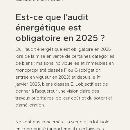
Est-ce que l’audit
énergétique est
obligatoire en 2025 ?
Oui, l’audit énergétique est obligatoire en 2025
lors de la mise en vente de certaines catégories
de biens : maisons individuelles et immeubles en
monopropriété classés F ou G (obligation
entrée en vigueur en 2023) et depuis le 1ᵉʳ
janvier 2025, biens classés E. L’objectif est de
donner à l’acquéreur une vision claire des
travaux prioritaires, de leur coût et du potentiel
d’amélioration.
Ne sont pas concernés : la vente d’un lot isolé
en copropriété (appartement), certains cas