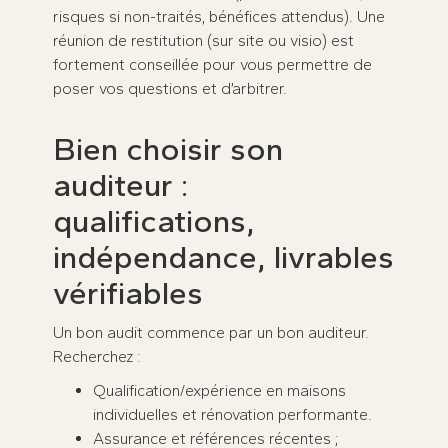
risques si non-traités, bénéfices attendus). Une
réunion de restitution (sur site ou visio) est
fortement conseillée pour vous permettre de
poser vos questions et d’arbitrer.
Bien choisir son
auditeur :
qualifications,
indépendance, livrables
vérifiables
Un bon audit commence par un bon auditeur.
Recherchez :
Qualification/expérience en maisons
individuelles et rénovation performante.
Assurance et références récentes ;