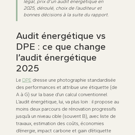
légal, prix d’un audit énergétique en
2025, déroulé, choix de l’auditeur et
bonnes décisions à la suite du rapport.
Audit énergétique vs
DPE : ce que change
l’audit énergétique
2025
Le
DPE
dresse une photographie standardisée
des performances et attribue une étiquette (de
A à G) sur la base d’un calcul conventionnel.
L’audit énergétique, lui, va plus loin : il propose au
moins deux parcours de rénovation progressifs
jusqu’à un niveau cible (souvent B), avec liste de
travaux, estimation des coûts, économies
d’énergie, impact carbone et gain d’étiquette