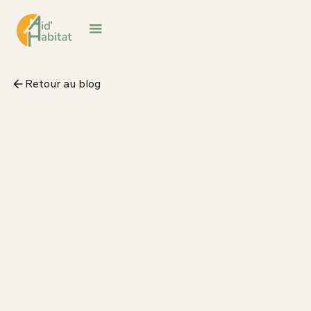
Retour au blog