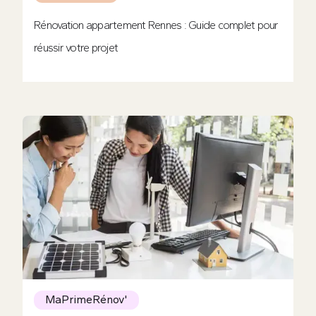
Rénovation appartement Rennes : Guide complet pour
réussir votre projet
MaPrimeRénov'