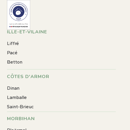
ILLE-ET-VILAINE
Liffré
Pacé
Betton
CÔTES D'ARMOR
Dinan
Lamballe
Saint-Brieuc
MORBIHAN