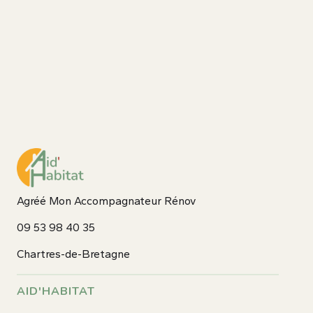
Agréé Mon Accompagnateur Rénov
09 53 98 40 35
Chartres-de-Bretagne
AID'HABITAT