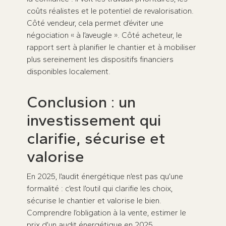
coûts réalistes et le potentiel de revalorisation.
Côté vendeur, cela permet d’éviter une
négociation « à l’aveugle ». Côté acheteur, le
rapport sert à planifier le chantier et à mobiliser
plus sereinement les dispositifs financiers
disponibles localement.
Conclusion : un
investissement qui
clarifie, sécurise et
valorise
En 2025, l’audit énergétique n’est pas qu’une
formalité : c’est l’outil qui clarifie les choix,
sécurise le chantier et valorise le bien.
Comprendre l’obligation à la vente, estimer le
prix d’un audit énergétique en 2025,