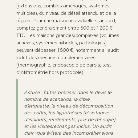
(extensions, combles aménagés, systèmes
multiples), du niveau de détail attendu et de la
région. Pour une maison individuelle standard,
comptez généralement entre 500 et 1 200 €
TTC. Les maisons grandes/complexes (volumes
annexes, systèmes hybrides, pathologies)
peuvent dépasser 1 500 €, notamment si l’audit
inclut des mesures complémentaires
(thermographie, endoscopie de parois, test
d’infiltrométrie hors protocole).
Astuce : faites préciser dans le devis le
nombre de scénarios, la cible
d’étiquette, le niveau de décomposition
des coûts, les hypothèses (résistances
d’isolants, rendements, prix de l’énergie)
et les visites/échanges inclus. Un audit
clair vous évitera des incompréhensions