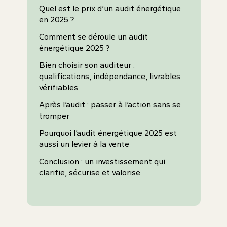
Quel est le prix d’un audit énergétique
en 2025 ?
Comment se déroule un audit
énergétique 2025 ?
Bien choisir son auditeur :
qualifications, indépendance, livrables
vérifiables
Après l’audit : passer à l’action sans se
tromper
Pourquoi l’audit énergétique 2025 est
aussi un levier à la vente
Conclusion : un investissement qui
clarifie, sécurise et valorise