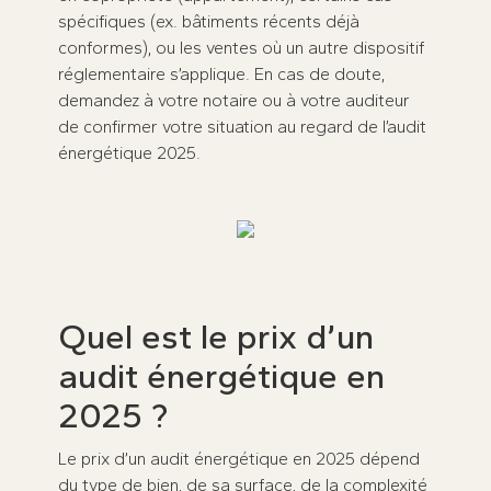
spécifiques (ex. bâtiments récents déjà
conformes), ou les ventes où un autre dispositif
réglementaire s’applique. En cas de doute,
demandez à votre notaire ou à votre auditeur
de confirmer votre situation au regard de l’audit
énergétique 2025.
Quel est le prix d’un
audit énergétique en
2025 ?
Le prix d’un audit énergétique en 2025 dépend
du type de bien, de sa surface, de la complexité