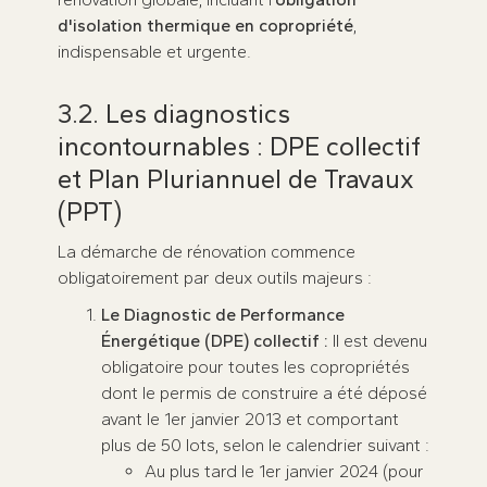
d'isolation thermique en copropriété
,
indispensable et urgente.
3.2. Les diagnostics
incontournables : DPE collectif
et Plan Pluriannuel de Travaux
(PPT)
La démarche de rénovation commence
obligatoirement par deux outils majeurs :
Le Diagnostic de Performance
Énergétique (DPE) collectif :
Il est devenu
obligatoire pour toutes les copropriétés
dont le permis de construire a été déposé
avant le 1er janvier 2013 et comportant
plus de 50 lots, selon le calendrier suivant :
Au plus tard le 1er janvier 2024 (pour