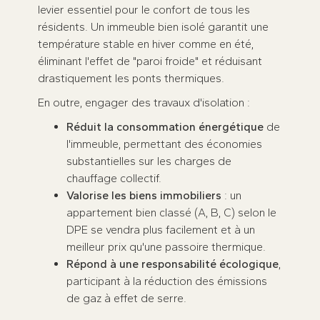
levier essentiel pour le confort de tous les
résidents. Un immeuble bien isolé garantit une
température stable en hiver comme en été,
éliminant l'effet de "paroi froide" et réduisant
drastiquement les ponts thermiques.
En outre, engager des travaux d'isolation :
Réduit la consommation énergétique
de
l'immeuble, permettant des économies
substantielles sur les charges de
chauffage collectif.
Valorise les biens immobiliers
: un
appartement bien classé (A, B, C) selon le
DPE se vendra plus facilement et à un
meilleur prix qu'une passoire thermique.
Répond à une responsabilité écologique
,
participant à la réduction des émissions
de gaz à effet de serre.