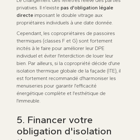
Le changement des fenêtres relève des parties
privatives. Il n'existe
pas d'obligation légale
directe
imposant le double vitrage aux
propriétaires individuels à une date donnée.
Cependant, les copropriétaires de passoires
thermiques (classes F et G) sont fortement
incités à le faire pour améliorer leur DPE
individuel et éviter l'interdiction de louer leur
bien. Par ailleurs, si la copropriété décide d'une
isolation thermique globale de la façade (ITE), il
est fortement recommandé d'harmoniser les
menuiseries pour garantir l'efficacité
énergétique complète et l'esthétique de
l'immeuble.
5. Financer votre
obligation d'isolation