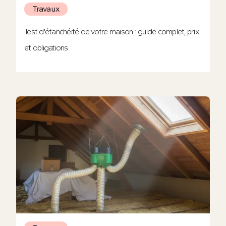
Travaux
Test d'étanchéité de votre maison : guide complet, prix
et obligations