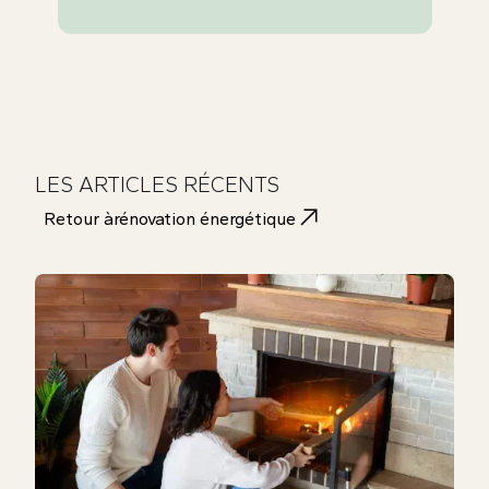
LES ARTICLES RÉCENTS
Retour à
rénovation énergétique