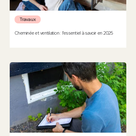
Travaux
Cheminée et ventilation : l'essentiel à savoir en 2025