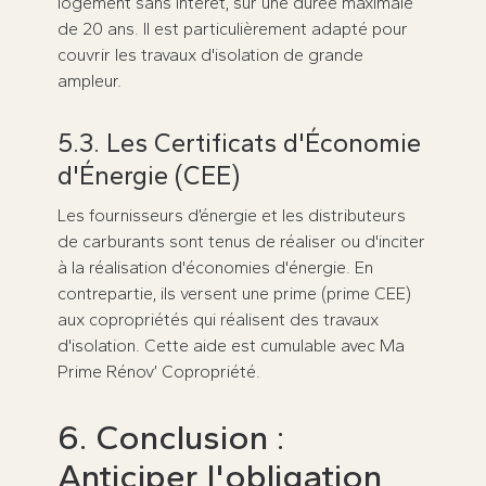
logement sans intérêt, sur une durée maximale
de 20 ans. Il est particulièrement adapté pour
couvrir les travaux d'isolation de grande
ampleur.
5.3. Les Certificats d'Économie
d'Énergie (CEE)
Les fournisseurs d’énergie et les distributeurs
de carburants sont tenus de réaliser ou d'inciter
à la réalisation d'économies d'énergie. En
contrepartie, ils versent une prime (prime CEE)
aux copropriétés qui réalisent des travaux
d'isolation. Cette aide est cumulable avec Ma
Prime Rénov’ Copropriété.
6. Conclusion :
Anticiper l'obligation