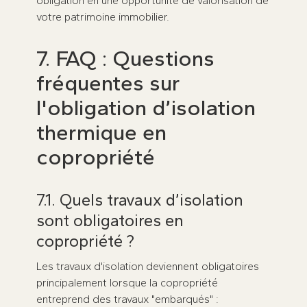
obligation en une opportunité de valorisation de
votre patrimoine immobilier.
7. FAQ : Questions
fréquentes sur
l'obligation d’isolation
thermique en
copropriété
7.1. Quels travaux d’isolation
sont obligatoires en
copropriété ?
Les travaux d'isolation deviennent obligatoires
principalement lorsque la copropriété
entreprend des travaux "embarqués" :