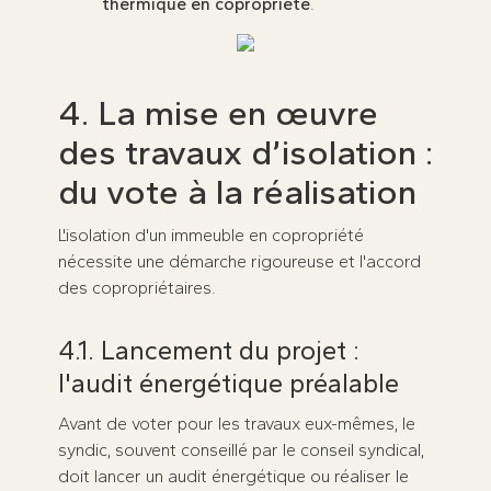
thermique en copropriété
.
4. La mise en œuvre
des travaux d’isolation :
du vote à la réalisation
L'isolation d'un immeuble en copropriété
nécessite une démarche rigoureuse et l'accord
des copropriétaires.
4.1. Lancement du projet :
l'audit énergétique préalable
Avant de voter pour les travaux eux-mêmes, le
syndic, souvent conseillé par le conseil syndical,
doit lancer un audit énergétique ou réaliser le