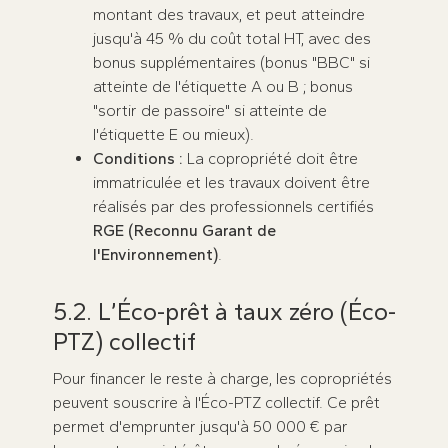
montant des travaux, et peut atteindre
jusqu'à 45 % du coût total HT, avec des
bonus supplémentaires (bonus "BBC" si
atteinte de l'étiquette A ou B ; bonus
"sortir de passoire" si atteinte de
l'étiquette E ou mieux).
Conditions :
La copropriété doit être
immatriculée et les travaux doivent être
réalisés par des professionnels certifiés
RGE (Reconnu Garant de
l'Environnement)
.
5.2. L’Éco-prêt à taux zéro (Éco-
PTZ) collectif
Pour financer le reste à charge, les copropriétés
peuvent souscrire à l'Éco-PTZ collectif. Ce prêt
permet d'emprunter jusqu'à 50 000 € par