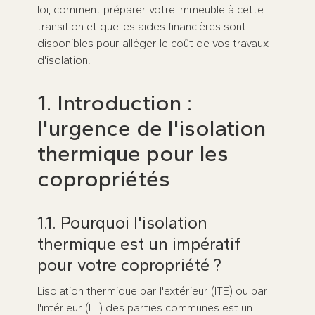
loi, comment préparer votre immeuble à cette
transition et quelles aides financières sont
disponibles pour alléger le coût de vos travaux
d'isolation.
1. Introduction :
l'urgence de l'isolation
thermique pour les
copropriétés
1.1. Pourquoi l'isolation
thermique est un impératif
pour votre copropriété ?
L'isolation thermique par l'extérieur (ITE) ou par
l'intérieur (ITI) des parties communes est un