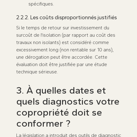
spécifiques.
2.2.2. Les coûts disproportionnés justifiés
Si le temps de retour sur investissement du
surcoût de l'isolation (par rapport au coût des
travaux non isolants) est considéré comme
excessivement long (non rentable sur 10 ans),
une dérogation peut être accordée. Cette
évaluation doit être justifiée par une étude
technique sérieuse.
3. À quelles dates et
quels diagnostics votre
copropriété doit se
conformer ?
La législation a introduit des outils de diagnostic