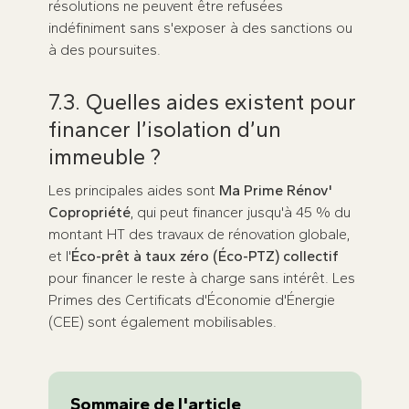
résolutions ne peuvent être refusées
indéfiniment sans s'exposer à des sanctions ou
à des poursuites.
7.3. Quelles aides existent pour
financer l’isolation d’un
immeuble ?
Les principales aides sont
Ma Prime Rénov'
Copropriété
, qui peut financer jusqu'à 45 % du
montant HT des travaux de rénovation globale,
et l'
Éco-prêt à taux zéro (Éco-PTZ) collectif
pour financer le reste à charge sans intérêt. Les
Primes des Certificats d'Économie d'Énergie
(CEE) sont également mobilisables.
Sommaire de l'article