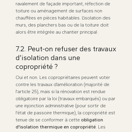
ravalement de façade important, réfection de
toiture ou aménagement de surfaces non
chauffées en pièces habitables. L'isolation des
murs, des planchers bas ou de la toiture doit
alors être intégrée au chantier principal.
7.2. Peut-on refuser des travaux
d’isolation dans une
copropriété ?
Oui et non. Les copropriétaires peuvent voter
contre les travaux d’amélioration (majorité de
l'article 25), mais si la rénovation est rendue
obligatoire par la loi (travaux embarqués) ou par
une injonction administrative (pour sortir de
l'état de passoire thermique), la copropriété est
tenue de se conformer à cette
obligation
d'isolation thermique en copropriété
. Les