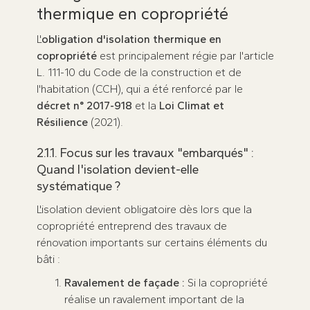
thermique en copropriété
L'
obligation d'isolation thermique en
copropriété
est principalement régie par l'article
L. 111-10 du Code de la construction et de
l'habitation (CCH), qui a été renforcé par le
décret n° 2017-918
et la
Loi Climat et
Résilience
(2021).
2.1.1. Focus sur les travaux "embarqués" :
Quand l'isolation devient-elle
systématique ?
L'isolation devient obligatoire dès lors que la
copropriété entreprend des travaux de
rénovation importants sur certains éléments du
bâti :
Ravalement de façade :
Si la copropriété
réalise un ravalement important de la