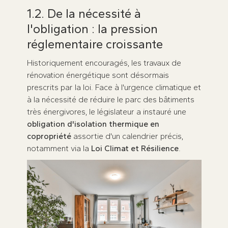
1.2. De la nécessité à
l'obligation : la pression
réglementaire croissante
Historiquement encouragés, les travaux de
rénovation énergétique sont désormais
prescrits par la loi. Face à l'urgence climatique et
à la nécessité de réduire le parc des bâtiments
très énergivores, le législateur a instauré une
obligation d'isolation thermique en
copropriété
assortie d'un calendrier précis,
notamment via la
Loi Climat et Résilience
.