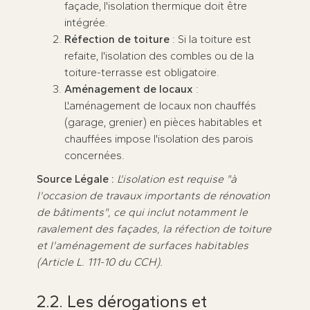
façade, l'isolation thermique doit être
intégrée.
Réfection de toiture
: Si la toiture est
refaite, l'isolation des combles ou de la
toiture-terrasse est obligatoire.
Aménagement de locaux
:
L'aménagement de locaux non chauffés
(garage, grenier) en pièces habitables et
chauffées impose l'isolation des parois
concernées.
Source Légale :
L'isolation est requise "à
l'occasion de travaux importants de rénovation
de bâtiments", ce qui inclut notamment le
ravalement des façades, la réfection de toiture
et l'aménagement de surfaces habitables
(Article L. 111-10 du CCH).
2.2. Les dérogations et