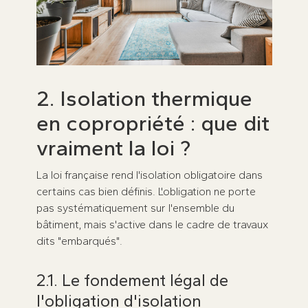
2. Isolation thermique
en copropriété : que dit
vraiment la loi ?
La loi française rend l'isolation obligatoire dans
certains cas bien définis. L'obligation ne porte
pas systématiquement sur l'ensemble du
bâtiment, mais s'active dans le cadre de travaux
dits "embarqués".
2.1. Le fondement légal de
l'obligation d'isolation