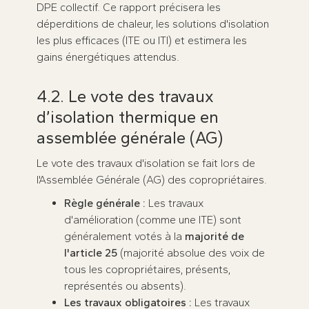
DPE collectif. Ce rapport précisera les
déperditions de chaleur, les solutions d'isolation
les plus efficaces (ITE ou ITI) et estimera les
gains énergétiques attendus.
4.2. Le vote des travaux
d’isolation thermique en
assemblée générale (AG)
Le vote des travaux d'isolation se fait lors de
l'Assemblée Générale (AG) des copropriétaires.
Règle générale :
Les travaux
d'amélioration (comme une ITE) sont
généralement votés à la
majorité de
l'article 25
(majorité absolue des voix de
tous les copropriétaires, présents,
représentés ou absents).
Les travaux obligatoires :
Les travaux