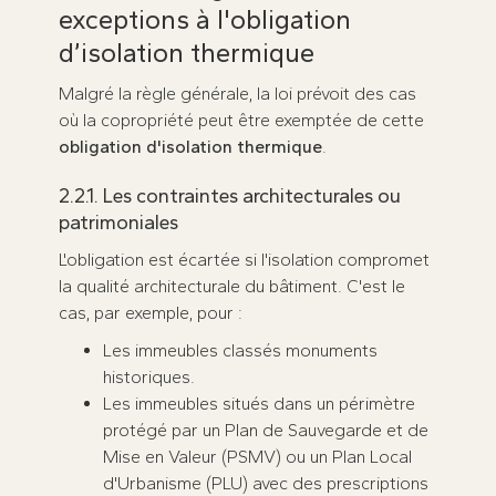
exceptions à l'obligation
d’isolation thermique
Malgré la règle générale, la loi prévoit des cas
où la copropriété peut être exemptée de cette
obligation d'isolation thermique
.
2.2.1. Les contraintes architecturales ou
patrimoniales
L'obligation est écartée si l'isolation compromet
la qualité architecturale du bâtiment. C'est le
cas, par exemple, pour :
Les immeubles classés monuments
historiques.
Les immeubles situés dans un périmètre
protégé par un Plan de Sauvegarde et de
Mise en Valeur (PSMV) ou un Plan Local
d'Urbanisme (PLU) avec des prescriptions