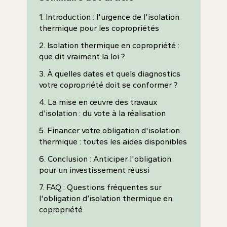
1. Introduction : l'urgence de l'isolation
thermique pour les copropriétés
2. Isolation thermique en copropriété :
que dit vraiment la loi ?
3. À quelles dates et quels diagnostics
votre copropriété doit se conformer ?
4. La mise en œuvre des travaux
d’isolation : du vote à la réalisation
5. Financer votre obligation d'isolation
thermique : toutes les aides disponibles
6. Conclusion : Anticiper l'obligation
pour un investissement réussi
7. FAQ : Questions fréquentes sur
l'obligation d’isolation thermique en
copropriété