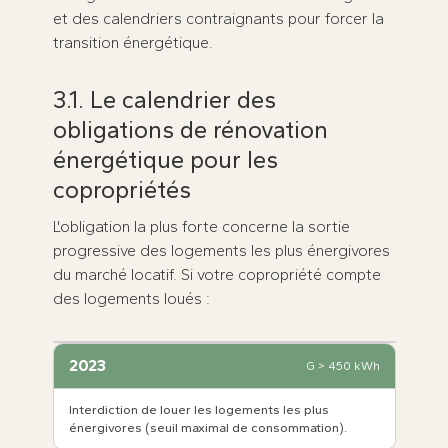
et des calendriers contraignants pour forcer la
transition énergétique.
3.1. Le calendrier des
obligations de rénovation
énergétique pour les
copropriétés
L'obligation la plus forte concerne la sortie
progressive des logements les plus énergivores
du marché locatif. Si votre copropriété compte
des logements loués :
2023
G > 450 kWh
Interdiction de louer les logements les plus
énergivores (seuil maximal de consommation).