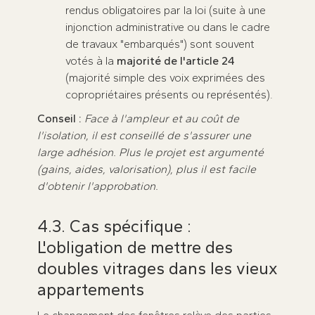
rendus obligatoires par la loi (suite à une
injonction administrative ou dans le cadre
de travaux "embarqués") sont souvent
votés à la
majorité de l'article 24
(majorité simple des voix exprimées des
copropriétaires présents ou représentés).
Conseil :
Face à l'ampleur et au coût de
l'isolation, il est conseillé de s'assurer une
large adhésion. Plus le projet est argumenté
(gains, aides, valorisation), plus il est facile
d'obtenir l'approbation.
4.3. Cas spécifique :
L'obligation de mettre des
doubles vitrages dans les vieux
appartements