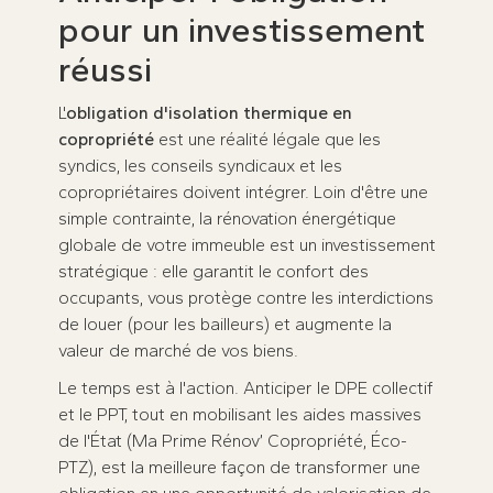
pour un investissement
réussi
L'
obligation d'isolation thermique en
copropriété
est une réalité légale que les
syndics, les conseils syndicaux et les
copropriétaires doivent intégrer. Loin d'être une
simple contrainte, la rénovation énergétique
globale de votre immeuble est un investissement
stratégique : elle garantit le confort des
occupants, vous protège contre les interdictions
de louer (pour les bailleurs) et augmente la
valeur de marché de vos biens.
Le temps est à l'action. Anticiper le DPE collectif
et le PPT, tout en mobilisant les aides massives
de l'État (Ma Prime Rénov’ Copropriété, Éco-
PTZ), est la meilleure façon de transformer une