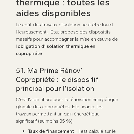
thermique : toutes les
aides disponibles
Le coût des travaux d'isolation peut être lourd.
Heureusement, l'État propose des dispositifs
massifs pour accompagner la mise en œuvre de
l'
obligation d'isolation thermique en
copropriété
.
5.1. Ma Prime Rénov’
Copropriété : le dispositif
principal pour l’isolation
C'est l'aide phare pour la rénovation énergétique
globale des copropriétés. Elle finance les
travaux permettant un gain énergétique
significatif (au moins 35 %).
Taux de financement :
Il est calculé sur le