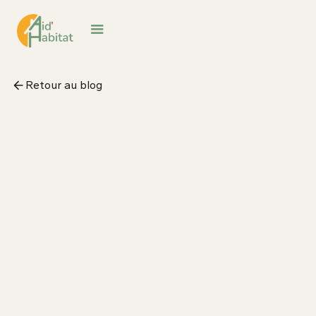
Retour au blog