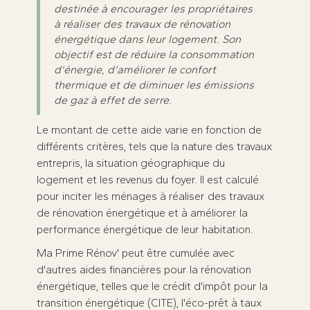
destinée à encourager les propriétaires
à réaliser des travaux de rénovation
énergétique dans leur logement. Son
objectif est de réduire la consommation
d'énergie, d'améliorer le confort
thermique et de diminuer les émissions
de gaz à effet de serre.
Le montant de cette aide varie en fonction de
différents critères, tels que la nature des travaux
entrepris, la situation géographique du
logement et les revenus du foyer. Il est calculé
pour inciter les ménages à réaliser des travaux
de rénovation énergétique et à améliorer la
performance énergétique de leur habitation.
Ma Prime Rénov' peut être cumulée avec
d'autres aides financières pour la rénovation
énergétique, telles que le crédit d'impôt pour la
transition énergétique (CITE), l'éco-prêt à taux