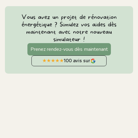
Vous avez un projet de rénovation
énergétique ? Simulez vos aides dès
maintenant avec notre nouveau
simulateur !
Prenez rendez-vous dès maintenant
★
★
★
★
★
100 avis sur