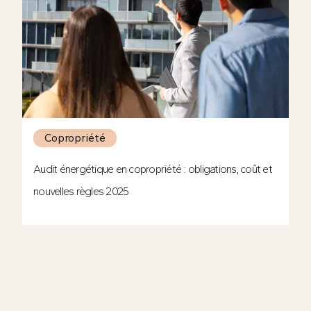
Copropriété
Audit énergétique en copropriété : obligations, coût et
nouvelles règles 2025