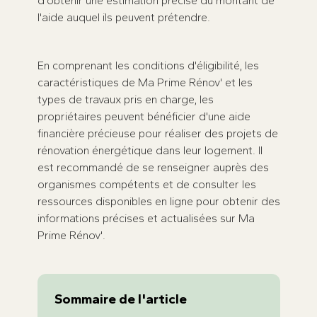
d'obtenir une estimation précise du montant de
l'aide auquel ils peuvent prétendre.
En comprenant les conditions d'éligibilité, les
caractéristiques de Ma Prime Rénov' et les
types de travaux pris en charge, les
propriétaires peuvent bénéficier d'une aide
financière précieuse pour réaliser des projets de
rénovation énergétique dans leur logement. Il
est recommandé de se renseigner auprès des
organismes compétents et de consulter les
ressources disponibles en ligne pour obtenir des
informations précises et actualisées sur Ma
Prime Rénov'.
Sommaire de l'article