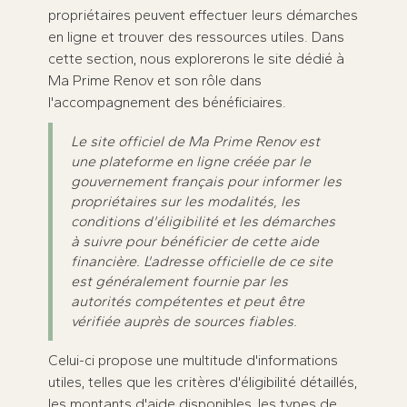
propriétaires peuvent effectuer leurs démarches
en ligne et trouver des ressources utiles. Dans
cette section, nous explorerons le site dédié à
Ma Prime Renov et son rôle dans
l'accompagnement des bénéficiaires.
Le site officiel de Ma Prime Renov est
une plateforme en ligne créée par le
gouvernement français pour informer les
propriétaires sur les modalités, les
conditions d'éligibilité et les démarches
à suivre pour bénéficier de cette aide
financière. L'adresse officielle de ce site
est généralement fournie par les
autorités compétentes et peut être
vérifiée auprès de sources fiables.
Celui-ci propose une multitude d'informations
utiles, telles que les critères d'éligibilité détaillés,
les montants d'aide disponibles, les types de