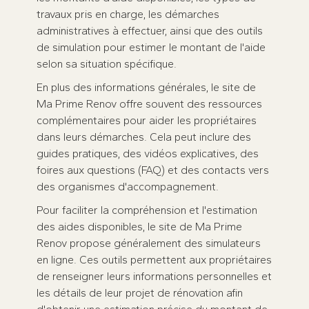
travaux pris en charge, les démarches
administratives à effectuer, ainsi que des outils
de simulation pour estimer le montant de l'aide
selon sa situation spécifique.
En plus des informations générales, le site de
Ma Prime Renov offre souvent des ressources
complémentaires pour aider les propriétaires
dans leurs démarches. Cela peut inclure des
guides pratiques, des vidéos explicatives, des
foires aux questions (FAQ) et des contacts vers
des organismes d'accompagnement.
Pour faciliter la compréhension et l'estimation
des aides disponibles, le site de Ma Prime
Renov propose généralement des simulateurs
en ligne. Ces outils permettent aux propriétaires
de renseigner leurs informations personnelles et
les détails de leur projet de rénovation afin