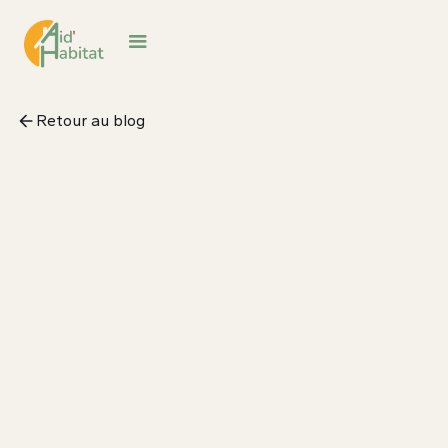
Retour au blog