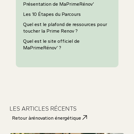
Présentation de MaPrimeRénov’
Les 10 Étapes du Parcours
Quel est le plafond de ressources pour
toucher la Prime Renov ?
Quel est le site officiel de
MaPrimeRénov’ ?
LES ARTICLES RÉCENTS
Retour à
rénovation énergétique