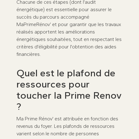
Chacune de ces étapes (dont l'audit
énergétique) est essentielle pour assurer le
succès du parcours accompagné
MaPrimeRénov’ et pour garantir que les travaux
réalisés apportent les améliorations
énergétiques souhaitées, tout en respectant les
critères d'éligibilité pour l'obtention des aides
financières.
Quel est le plafond de
ressources pour
toucher la Prime Renov
?
Ma Prime Rénov' est attribuée en fonction des
revenus du foyer. Les plafonds de ressources
varient selon le nombre de personnes