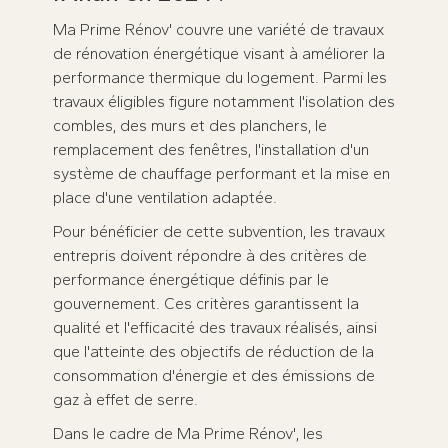
Ma Prime Rénov' couvre une variété de travaux
de rénovation énergétique visant à améliorer la
performance thermique du logement. Parmi les
travaux éligibles figure notamment l'isolation des
combles, des murs et des planchers, le
remplacement des fenêtres, l'installation d'un
système de chauffage performant et la mise en
place d'une ventilation adaptée.
Pour bénéficier de cette subvention, les travaux
entrepris doivent répondre à des critères de
performance énergétique définis par le
gouvernement. Ces critères garantissent la
qualité et l'efficacité des travaux réalisés, ainsi
que l'atteinte des objectifs de réduction de la
consommation d'énergie et des émissions de
gaz à effet de serre.
Dans le cadre de Ma Prime Rénov', les