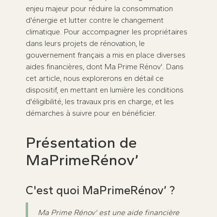
enjeu majeur pour réduire la consommation
d'énergie et lutter contre le changement
climatique. Pour accompagner les propriétaires
dans leurs projets de rénovation, le
gouvernement français a mis en place diverses
aides financières, dont Ma Prime Rénov'. Dans
cet article, nous explorerons en détail ce
dispositif, en mettant en lumière les conditions
d'éligibilité, les travaux pris en charge, et les
démarches à suivre pour en bénéficier.
Présentation de
MaPrimeRénov’
C'est quoi MaPrimeRénov’ ?
Ma Prime Rénov' est une aide financière