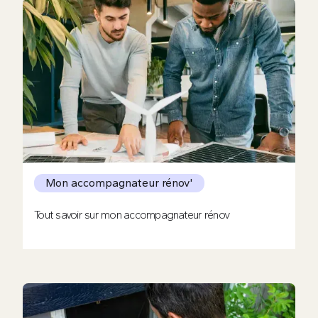
Mon accompagnateur rénov'
Tout savoir sur mon accompagnateur rénov