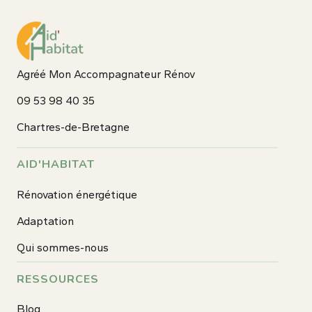
Agréé Mon Accompagnateur Rénov
09 53 98 40 35
Chartres-de-Bretagne
AID'HABITAT
Rénovation énergétique
Adaptation
Qui sommes-nous
RESSOURCES
Blog