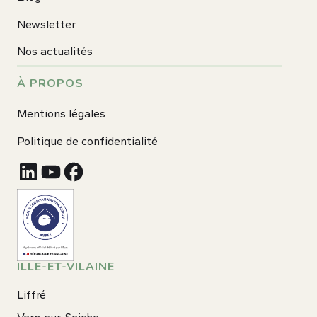
Newsletter
Nos actualités
À PROPOS
Mentions légales
Politique de confidentialité
ILLE-ET-VILAINE
Liffré