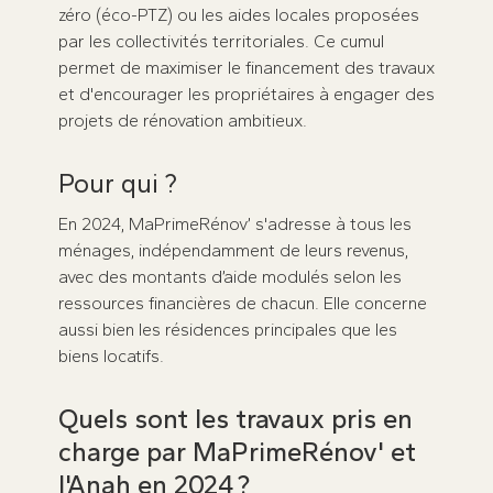
zéro (éco-PTZ) ou les aides locales proposées
par les collectivités territoriales. Ce cumul
permet de maximiser le financement des travaux
et d'encourager les propriétaires à engager des
projets de rénovation ambitieux.
Pour qui ?
En 2024, MaPrimeRénov’ s'adresse à tous les
ménages, indépendamment de leurs revenus,
avec des montants d’aide modulés selon les
ressources financières de chacun. Elle concerne
aussi bien les résidences principales que les
biens locatifs.
Quels sont les travaux pris en
charge par MaPrimeRénov' et
l'Anah en 2024 ?