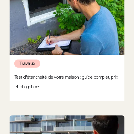
Travaux
Test d'étanchéité de votre maison : guide complet, prix
et obligations