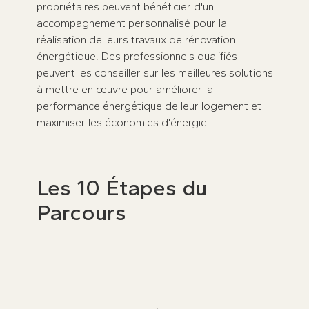
propriétaires peuvent bénéficier d'un
accompagnement personnalisé pour la
réalisation de leurs travaux de rénovation
énergétique. Des professionnels qualifiés
peuvent les conseiller sur les meilleures solutions
à mettre en œuvre pour améliorer la
performance énergétique de leur logement et
maximiser les économies d'énergie.
Les 10 Étapes du
Parcours