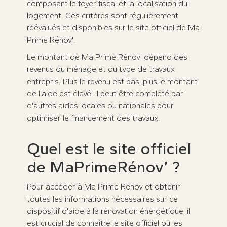
composant le foyer fiscal et la localisation du
logement. Ces critères sont régulièrement
réévalués et disponibles sur le site officiel de Ma
Prime Rénov'.
Le montant de Ma Prime Rénov' dépend des
revenus du ménage et du type de travaux
entrepris. Plus le revenu est bas, plus le montant
de l'aide est élevé. Il peut être complété par
d'autres aides locales ou nationales pour
optimiser le financement des travaux.
Quel est le site officiel
de MaPrimeRénov’ ?
Pour accéder à Ma Prime Renov et obtenir
toutes les informations nécessaires sur ce
dispositif d'aide à la rénovation énergétique, il
est crucial de connaître le site officiel où les