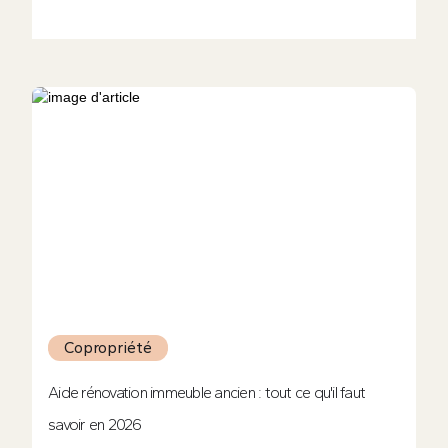
Copropriété
Aide rénovation immeuble ancien : tout ce qu'il faut
savoir en 2026