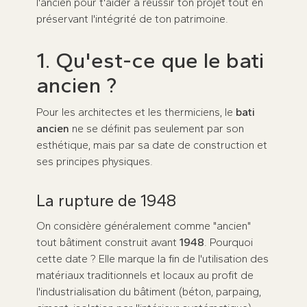
l'ancien pour t'aider à réussir ton projet tout en
préservant l'intégrité de ton patrimoine.
1. Qu'est-ce que le bati
ancien ?
Pour les architectes et les thermiciens, le
bati
ancien
ne se définit pas seulement par son
esthétique, mais par sa date de construction et
ses principes physiques.
La rupture de 1948
On considère généralement comme "ancien"
tout bâtiment construit avant
1948
. Pourquoi
cette date ? Elle marque la fin de l'utilisation des
matériaux traditionnels et locaux au profit de
l'industrialisation du bâtiment (béton, parpaing,