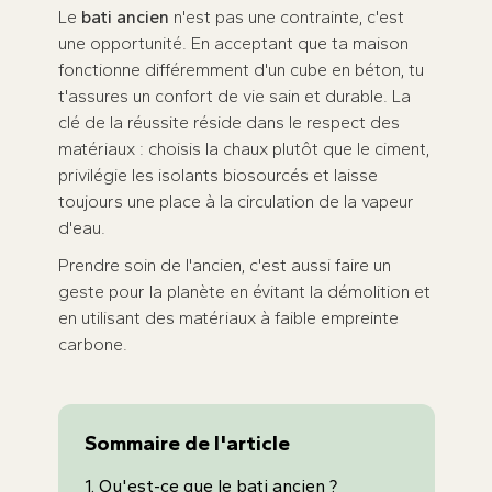
Le
bati ancien
n'est pas une contrainte, c'est
une opportunité. En acceptant que ta maison
fonctionne différemment d'un cube en béton, tu
t'assures un confort de vie sain et durable. La
clé de la réussite réside dans le respect des
matériaux : choisis la chaux plutôt que le ciment,
privilégie les isolants biosourcés et laisse
toujours une place à la circulation de la vapeur
d'eau.
Prendre soin de l'ancien, c'est aussi faire un
geste pour la planète en évitant la démolition et
en utilisant des matériaux à faible empreinte
carbone.
Sommaire de l'article
1. Qu'est-ce que le bati ancien ?