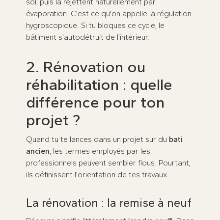
sol, puis la rejettent naturellement par
évaporation. C'est ce qu'on appelle la régulation
hygroscopique. Si tu bloques ce cycle, le
bâtiment s'autodétruit de l'intérieur.
2. Rénovation ou
réhabilitation : quelle
différence pour ton
projet ?
Quand tu te lances dans un projet sur du
bati
ancien
, les termes employés par les
professionnels peuvent sembler flous. Pourtant,
ils définissent l'orientation de tes travaux.
La rénovation : la remise à neuf