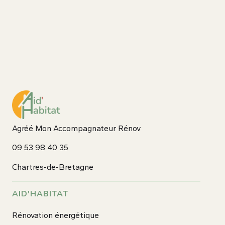
Agréé Mon Accompagnateur Rénov
09 53 98 40 35
Chartres-de-Bretagne
AID'HABITAT
Rénovation énergétique