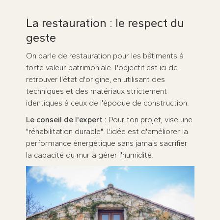
La restauration : le respect du
geste
On parle de restauration pour les bâtiments à
forte valeur patrimoniale. L'objectif est ici de
retrouver l'état d'origine, en utilisant des
techniques et des matériaux strictement
identiques à ceux de l'époque de construction.
Le conseil de l'expert :
Pour ton projet, vise une
"réhabilitation durable". L'idée est d'améliorer la
performance énergétique sans jamais sacrifier
la capacité du mur à gérer l'humidité.