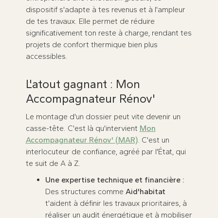
dispositif s'adapte à tes revenus et à l'ampleur
de tes travaux. Elle permet de réduire
significativement ton reste à charge, rendant tes
projets de confort thermique bien plus
accessibles.
L'atout gagnant : Mon
Accompagnateur Rénov'
Le montage d'un dossier peut vite devenir un
casse-tête. C'est là qu'intervient
Mon
Accompagnateur Rénov' (MAR)
. C'est un
interlocuteur de confiance, agréé par l'État, qui
te suit de A à Z.
Une expertise technique et financière :
Des structures comme
Aid'habitat
t'aident à définir les travaux prioritaires, à
réaliser un audit énergétique et à mobiliser