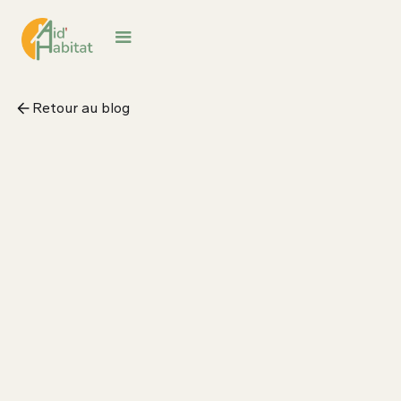
Retour au blog