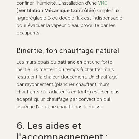
confiner l'humidité. L'installation d'une
VMC
(Ventilation Mécanique Contrôlée)
simple flux
hygroréglable B ou double flux est indispensable
pour évacuer la vapeur d'eau produite par les
occupants.
L'inertie, ton chauffage naturel
Les murs épais du
bati ancien
ont une forte
inertie : ils mettent du temps à chauffer mais
restituent la chaleur doucement. Un chauffage
par rayonnement (plancher chauffant, murs
chauffants ou radiateurs en fonte) est bien plus
adapté qu'un chauffage par convection qui
assèche l'air et ne chauffe pas la masse.
6. Les aides et
l'accompagnement :