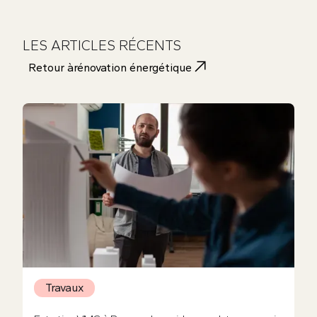
LES ARTICLES RÉCENTS
Retour à
rénovation énergétique
Travaux