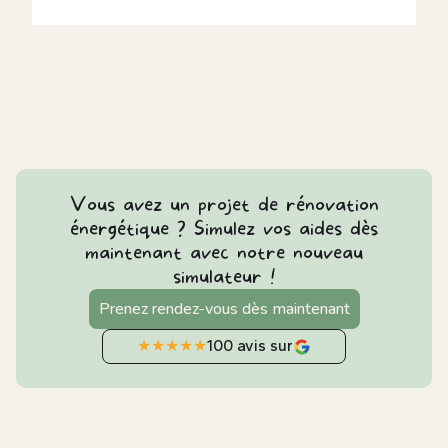
Vous avez un projet de rénovation
énergétique ? Simulez vos aides dès
maintenant avec notre nouveau
simulateur !
Prenez rendez-vous dès maintenant
★
★
★
★
★
100 avis sur