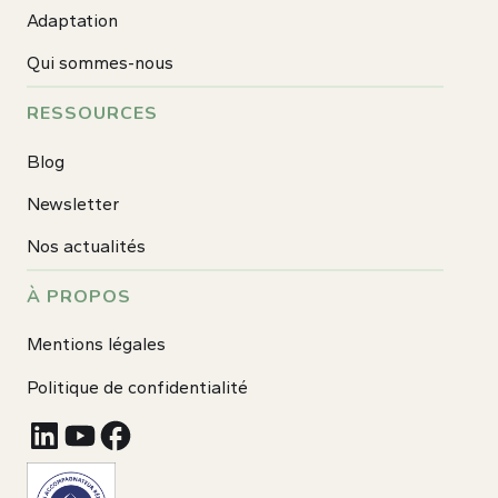
Adaptation
Qui sommes-nous
RESSOURCES
Blog
Newsletter
Nos actualités
À PROPOS
Mentions légales
Politique de confidentialité