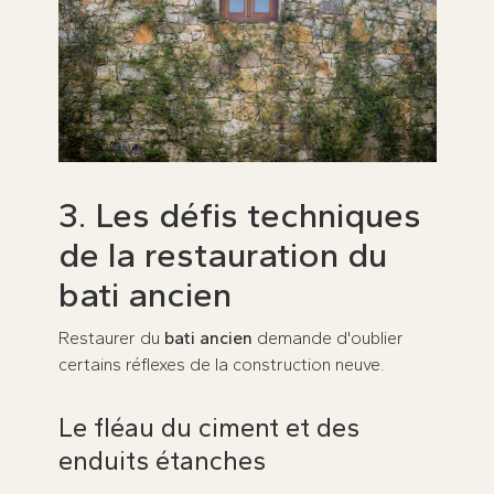
3. Les défis techniques
de la restauration du
bati ancien
Restaurer du
bati ancien
demande d'oublier
certains réflexes de la construction neuve.
Le fléau du ciment et des
enduits étanches