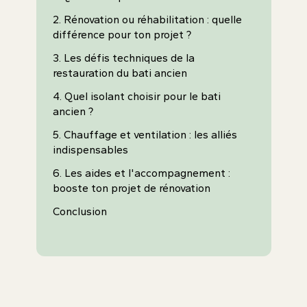
2. Rénovation ou réhabilitation : quelle
différence pour ton projet ?
3. Les défis techniques de la
restauration du bati ancien
4. Quel isolant choisir pour le bati
ancien ?
5. Chauffage et ventilation : les alliés
indispensables
6. Les aides et l'accompagnement :
booste ton projet de rénovation
Conclusion