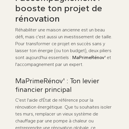
booste ton projet de
rénovation
Réhabiliter une maison ancienne est un beau
défi, mais c'est aussi un investissement de taille.
Pour transformer ce projet en succès sans y
laisser ton énergie (ou ton budget), deux piliers
sont aujourd'hui essentiels :
MaPrimeRénov'
et
l'accompagnement par un expert.
MaPrimeRénov' : Ton levier
financier principal
C'est l'aide d'État de référence pour la
rénovation énergétique. Que tu souhaites isoler
tes murs, remplacer un vieux système de
chauffage par une pompe à chaleur ou
entreprendre une rénovation globale, ce