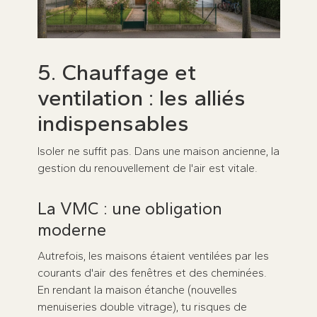
5. Chauffage et
ventilation : les alliés
indispensables
Isoler ne suffit pas. Dans une maison ancienne, la
gestion du renouvellement de l'air est vitale.
La VMC : une obligation
moderne
Autrefois, les maisons étaient ventilées par les
courants d'air des fenêtres et des cheminées.
En rendant la maison étanche (nouvelles
menuiseries double vitrage), tu risques de