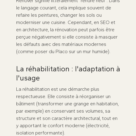
Rénover signifie littéralement "rendre neuf". Dans
le langage courant, cela implique souvent de
refaire les peintures, changer les sols ou
moderniser une cuisine. Cependant, en SEO et
en architecture, la rénovation peut parfois être
perçue négativement si elle consiste à masquer
les défauts avec des matériaux modernes
(comme poser du Placo sur un mur humide).
La réhabilitation : l'adaptation à
l'usage
La réhabilitation est une démarche plus
respectueuse. Elle consiste à réorganiser un
bâtiment (transformer une grange en habitation,
par exemple) en conservant ses volumes, sa
structure et son caractère architectural, tout en
y apportant le confort moderne (électricité,
isolation performante).