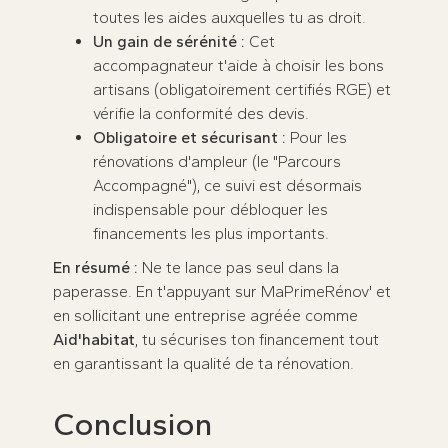
toutes les aides auxquelles tu as droit.
Un gain de sérénité :
Cet
accompagnateur t'aide à choisir les bons
artisans (obligatoirement certifiés RGE) et
vérifie la conformité des devis.
Obligatoire et sécurisant :
Pour les
rénovations d'ampleur (le "Parcours
Accompagné"), ce suivi est désormais
indispensable pour débloquer les
financements les plus importants.
En résumé :
Ne te lance pas seul dans la
paperasse. En t'appuyant sur MaPrimeRénov' et
en sollicitant une entreprise agréée comme
Aid'habitat
, tu sécurises ton financement tout
en garantissant la qualité de ta rénovation.
Conclusion