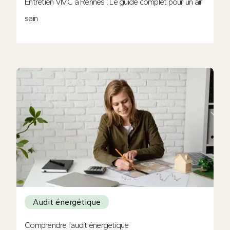
Entretien VMC à Rennes : Le guide complet pour un air
sain
Audit énergétique
Comprendre l'audit énergetique