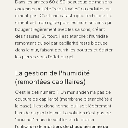
Dans les années 60 à 80, beaucoup de maisons
anciennes ont été "rejointoyées" ou enduites au
ciment gris. C'est une catastrophe technique. Le
ciment est trop rigide pour les murs anciens qui
bougent légèrement avec les saisons, créant
des fissures. Surtout, il est étanche : l'humidité
remontant du sol par capillarité reste bloquée
dans le mur, faisant pourrir les poutres et éclater
les pierres sous l'effet du gel.
La gestion de l'humidité
(remontées capillaires)
C'est le défi numéro 1. Un mur ancien n'a pas de
coupure de capillarité (membrane d'étanchéité à
la base). Il est donc normal qu'il soit légèrement
humide en pied de mur. La solution n'est pas de
"boucher" mais de ventiler et de drainer.
L'utilisation de
mortiers de chaux aérienne ou