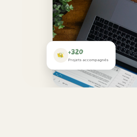
+320
Projets accompagnés