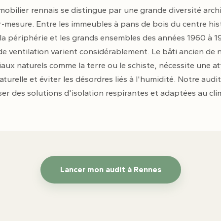
mobilier rennais se distingue par une grande diversité arch
-mesure. Entre les immeubles à pans de bois du centre his
la périphérie et les grands ensembles des années 1960 à 1
e ventilation varient considérablement. Le bâti ancien de 
aux naturels comme la terre ou le schiste, nécessite une at
aturelle et éviter les désordres liés à l'humidité. Notre audit
er des solutions d'isolation respirantes et adaptées au c
Lancer mon audit à Rennes