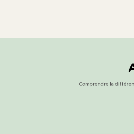
A
Comprendre la différen