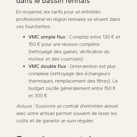
dans le bassin rennais
En moyenne, les tarifs pour un entretien
professionnel en région rennaise se situent dans
ces fourchettes :
VMC simple flux :
Comptez entre 130 € et
150 € pour une révision complète
(nettoyage des gaines, vérification du
moteur et des courroies).
VMC double flux :
L'intervention est plus
complexe (nettoyage des échangeurs
thermiques, remplacement des filtres). Le
budget oscille généralement entre 150 €
et 300 €.
Astuce :
Souscrire un contrat d'entretien annuel
avec votre artisan permet souvent de lisser les
coûts et de garantir un suivi régulier.