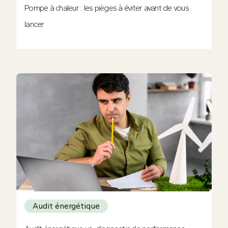
Pompe à chaleur : les pièges à éviter avant de vous
lancer
Audit énergétique