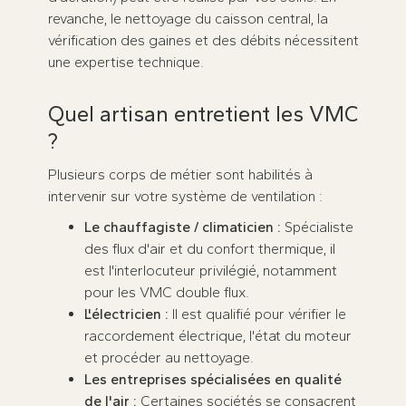
revanche, le nettoyage du caisson central, la
vérification des gaines et des débits nécessitent
une expertise technique.
Quel artisan entretient les VMC
?
Plusieurs corps de métier sont habilités à
intervenir sur votre système de ventilation :
Le chauffagiste / climaticien :
Spécialiste
des flux d'air et du confort thermique, il
est l'interlocuteur privilégié, notamment
pour les VMC double flux.
L'électricien :
Il est qualifié pour vérifier le
raccordement électrique, l'état du moteur
et procéder au nettoyage.
Les entreprises spécialisées en qualité
de l'air :
Certaines sociétés se consacrent