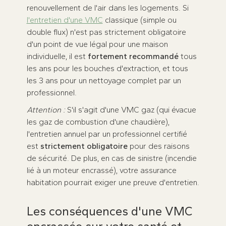
renouvellement de l'air dans les logements. Si
l'entretien d'une VMC
classique (simple ou
double flux) n'est pas strictement obligatoire
d'un point de vue légal pour une maison
individuelle, il est
fortement recommandé
tous
les ans pour les bouches d'extraction, et tous
les 3 ans pour un nettoyage complet par un
professionnel.
Attention :
S'il s'agit d'une VMC gaz (qui évacue
les gaz de combustion d'une chaudière),
l'entretien annuel par un professionnel certifié
est
strictement obligatoire
pour des raisons
de sécurité. De plus, en cas de sinistre (incendie
lié à un moteur encrassé), votre assurance
habitation pourrait exiger une preuve d'entretien.
Les conséquences d'une VMC