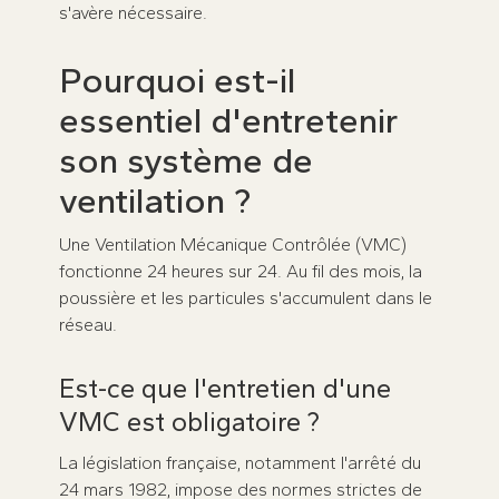
s'avère nécessaire.
Pourquoi est-il
essentiel d'entretenir
son système de
ventilation ?
Une Ventilation Mécanique Contrôlée (VMC)
fonctionne 24 heures sur 24. Au fil des mois, la
poussière et les particules s'accumulent dans le
réseau.
Est-ce que l'entretien d'une
VMC est obligatoire ?
La législation française, notamment l'arrêté du
24 mars 1982, impose des normes strictes de