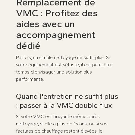
Remplacement de
VMC : Profitez des
aides avec un
accompagnement
dédié
Parfois, un simple nettoyage ne suffit plus. Si
votre équipement est vétuste, il est peut-être
temps d'envisager une solution plus
performante.
Quand l'entretien ne suffit plus
: passer à la VMC double flux
Si votre VMC est bruyante même après
nettoyage, si elle a plus de 15 ans, ou si vos
factures de chauffage restent élevées, le