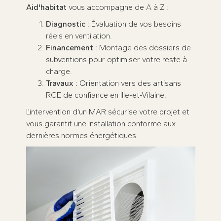
Aid'habitat
vous accompagne de A à Z :
Diagnostic :
Évaluation de vos besoins
réels en ventilation.
Financement :
Montage des dossiers de
subventions pour optimiser votre reste à
charge.
Travaux :
Orientation vers des artisans
RGE de confiance en Ille-et-Vilaine.
L'intervention d'un MAR sécurise votre projet et
vous garantit une installation conforme aux
dernières normes énergétiques.