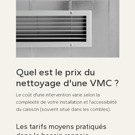
Quel est le prix du
nettoyage d'une VMC ?
Le coût d'une intervention varie selon la
complexité de votre installation et l'accessibilité
du caisson (souvent situé dans les combles).
Les tarifs moyens pratiqués