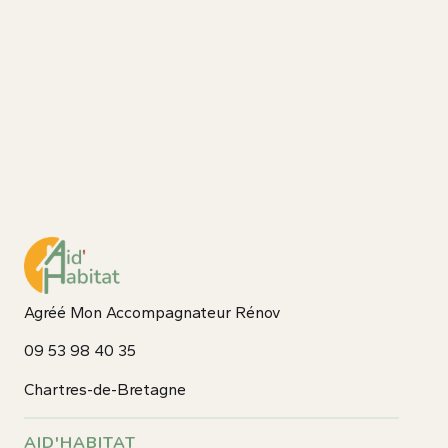
Agréé Mon Accompagnateur Rénov
09 53 98 40 35
Chartres-de-Bretagne
AID'HABITAT