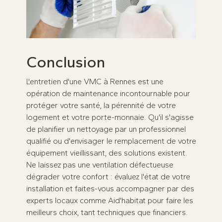
Conclusion
L'entretien d'une VMC à Rennes est une
opération de maintenance incontournable pour
protéger votre santé, la pérennité de votre
logement et votre porte-monnaie. Qu'il s'agisse
de planifier un nettoyage par un professionnel
qualifié ou d'envisager le remplacement de votre
équipement vieillissant, des solutions existent.
Ne laissez pas une ventilation défectueuse
dégrader votre confort : évaluez l'état de votre
installation et faites-vous accompagner par des
experts locaux comme Aid'habitat pour faire les
meilleurs choix, tant techniques que financiers.