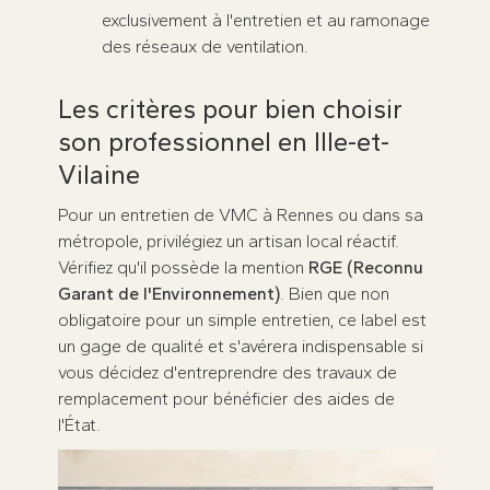
exclusivement à l'entretien et au ramonage
des réseaux de ventilation.
Les critères pour bien choisir
son professionnel en Ille-et-
Vilaine
Pour un entretien de VMC à Rennes ou dans sa
métropole, privilégiez un artisan local réactif.
Vérifiez qu'il possède la mention
RGE (Reconnu
Garant de l'Environnement)
. Bien que non
obligatoire pour un simple entretien, ce label est
un gage de qualité et s'avérera indispensable si
vous décidez d'entreprendre des travaux de
remplacement pour bénéficier des aides de
l'État.