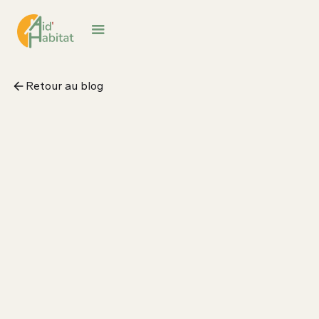
Retour au blog