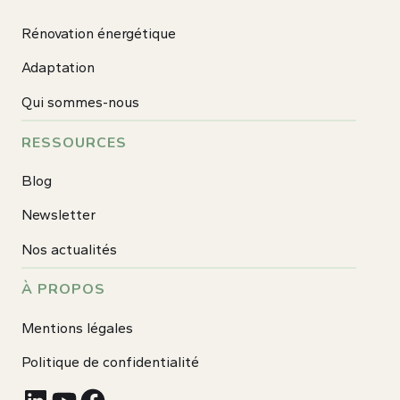
Rénovation énergétique
Adaptation
Qui sommes-nous
RESSOURCES
Blog
Newsletter
Nos actualités
À PROPOS
Mentions légales
Politique de confidentialité