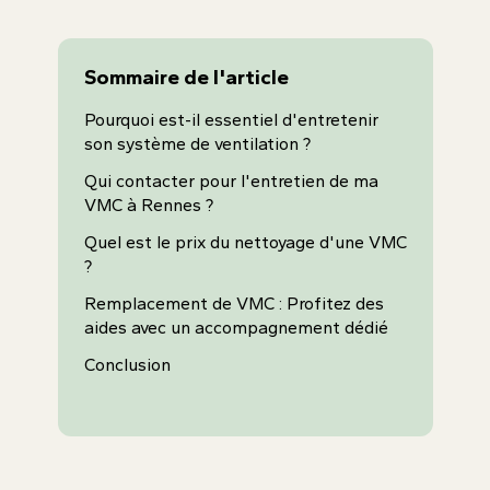
Sommaire de l'article
Pourquoi est-il essentiel d'entretenir
son système de ventilation ?
Qui contacter pour l'entretien de ma
VMC à Rennes ?
Quel est le prix du nettoyage d'une VMC
?
Remplacement de VMC : Profitez des
aides avec un accompagnement dédié
Conclusion