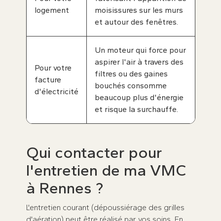
logement
moisissures sur les murs
et autour des fenêtres.
Un moteur qui force pour
aspirer l'air à travers des
Pour votre
filtres ou des gaines
facture
bouchés consomme
d'électricité
beaucoup plus d'énergie
et risque la surchauffe.
Qui contacter pour
l'entretien de ma VMC
à Rennes ?
L'entretien courant (dépoussiérage des grilles
d'aération) peut être réalisé par vos soins. En