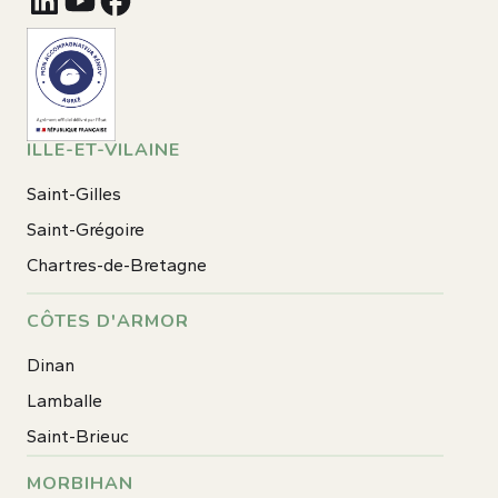
ILLE-ET-VILAINE
Saint-Gilles
Saint-Grégoire
Chartres-de-Bretagne
CÔTES D'ARMOR
Dinan
Lamballe
Saint-Brieuc
MORBIHAN