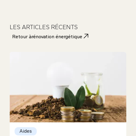
LES ARTICLES RÉCENTS
Retour à
rénovation énergétique
Aides