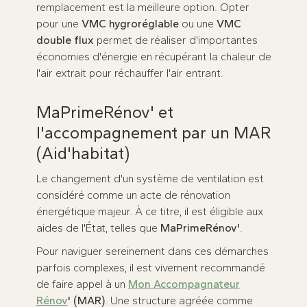
remplacement est la meilleure option. Opter
pour une
VMC hygroréglable
ou une
VMC
double flux
permet de réaliser d'importantes
économies d'énergie en récupérant la chaleur de
l'air extrait pour réchauffer l'air entrant.
MaPrimeRénov' et
l'accompagnement par un MAR
(Aid'habitat)
Le changement d'un système de ventilation est
considéré comme un acte de rénovation
énergétique majeur. À ce titre, il est éligible aux
aides de l'État, telles que
MaPrimeRénov'
.
Pour naviguer sereinement dans ces démarches
parfois complexes, il est vivement recommandé
de faire appel à un
Mon Accompagnateur
Rénov
' (MAR)
. Une structure agréée comme