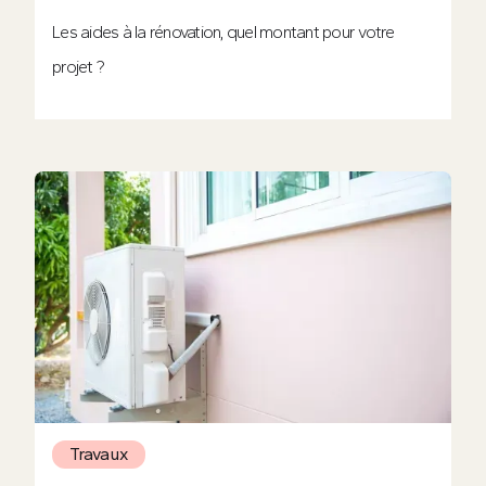
Les aides à la rénovation, quel montant pour votre
projet ?
Travaux