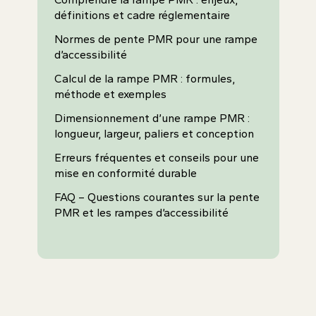
définitions et cadre réglementaire
Normes de pente PMR pour une rampe
d’accessibilité
Calcul de la rampe PMR : formules,
méthode et exemples
Dimensionnement d’une rampe PMR :
longueur, largeur, paliers et conception
Erreurs fréquentes et conseils pour une
mise en conformité durable
FAQ – Questions courantes sur la pente
PMR et les rampes d’accessibilité