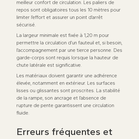
meilleur confort de circulation. Les paliers de
repos sont obligatoires tous les 10 mètres pour
limiter l’effort et assurer un point d’arrêt
sécurisé.
La largeur minimale est fixée à 1,20 m pour
permettre la circulation d’un fauteuil et, si besoin,
l’accompagnement par une tierce personne. Des
garde-corps sont requis lorsque la hauteur de
chute latérale est significative.
Les matériaux doivent garantir une adhérence
élevée, notamment en extérieur. Les surfaces
lisses ou glissantes sont proscrites. La stabilité
de la rampe, son ancrage et l’absence de
rupture de pente garantissent une circulation
fluide.
Erreurs fréquentes et