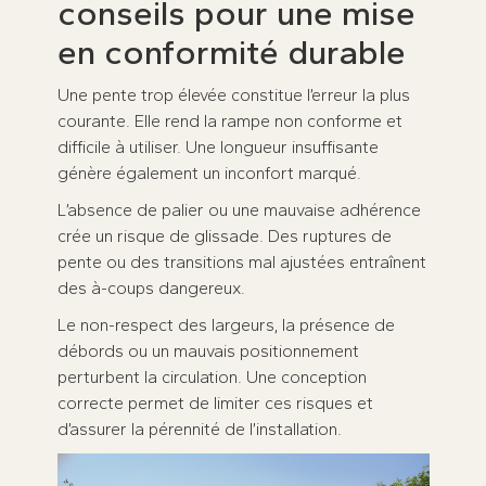
conseils pour une mise
en conformité durable
Une pente trop élevée constitue l’erreur la plus
courante. Elle rend la rampe non conforme et
difficile à utiliser. Une longueur insuffisante
génère également un inconfort marqué.
L’absence de palier ou une mauvaise adhérence
crée un risque de glissade. Des ruptures de
pente ou des transitions mal ajustées entraînent
des à-coups dangereux.
Le non-respect des largeurs, la présence de
débords ou un mauvais positionnement
perturbent la circulation. Une conception
correcte permet de limiter ces risques et
d’assurer la pérennité de l’installation.