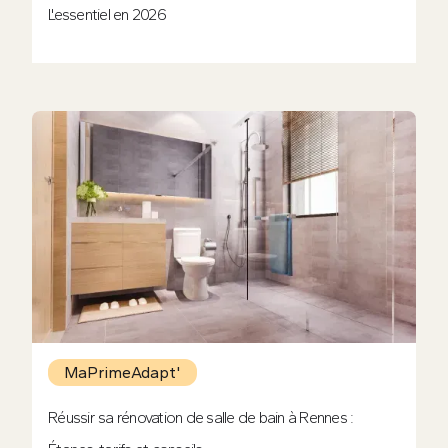
L'essentiel en 2026
MaPrimeAdapt'
Réussir sa rénovation de salle de bain à Rennes :