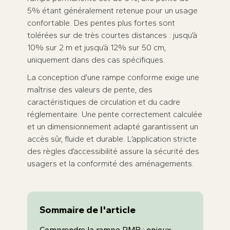
5% étant généralement retenue pour un usage
confortable. Des pentes plus fortes sont
tolérées sur de très courtes distances : jusqu’à
10% sur 2 m et jusqu’à 12% sur 50 cm,
uniquement dans des cas spécifiques.
La conception d’une rampe conforme exige une
maîtrise des valeurs de pente, des
caractéristiques de circulation et du cadre
réglementaire. Une pente correctement calculée
et un dimensionnement adapté garantissent un
accès sûr, fluide et durable. L’application stricte
des règles d’accessibilité assure la sécurité des
usagers et la conformité des aménagements.
Sommaire de l'article
Comprendre la rampe PMR : enjeux,