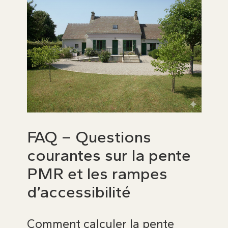
FAQ – Questions
courantes sur la pente
PMR et les rampes
d’accessibilité
Comment calculer la pente