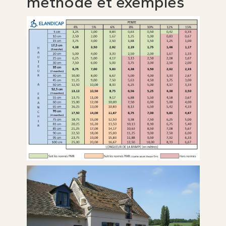
méthode et exemples