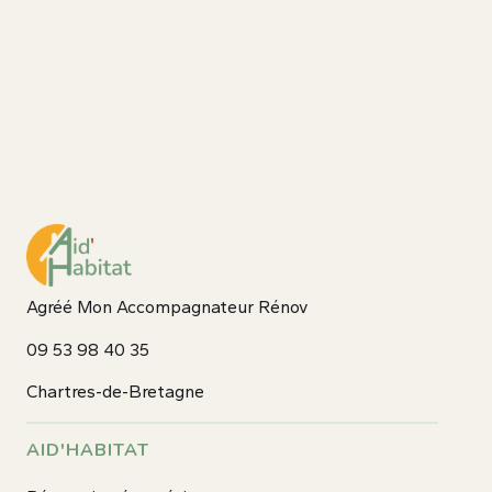
Agréé Mon Accompagnateur Rénov
09 53 98 40 35
Chartres-de-Bretagne
AID'HABITAT