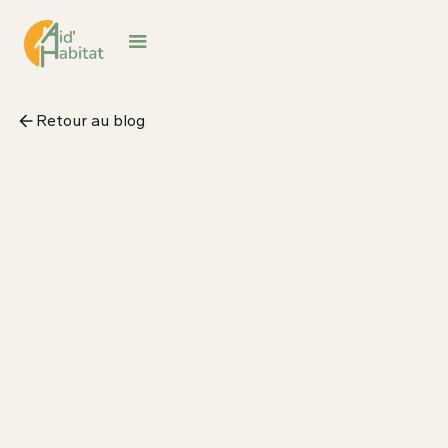
Retour au blog