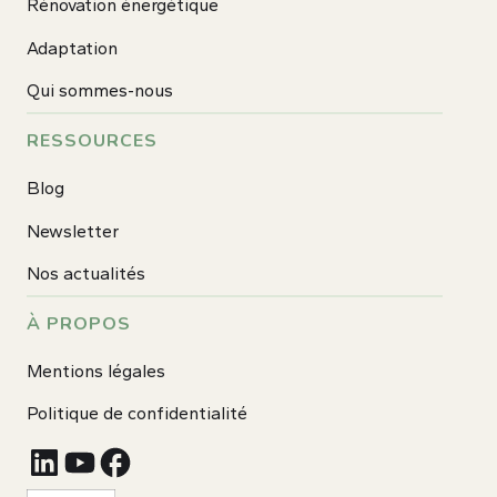
Rénovation énergétique
Adaptation
Qui sommes-nous
RESSOURCES
Blog
Newsletter
Nos actualités
À PROPOS
Mentions légales
Politique de confidentialité