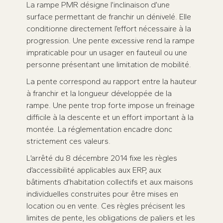
La rampe PMR désigne l’inclinaison d’une
surface permettant de franchir un dénivelé. Elle
conditionne directement l’effort nécessaire à la
progression. Une pente excessive rend la rampe
impraticable pour un usager en fauteuil ou une
personne présentant une limitation de mobilité.
La pente correspond au rapport entre la hauteur
à franchir et la longueur développée de la
rampe. Une pente trop forte impose un freinage
difficile à la descente et un effort important à la
montée. La réglementation encadre donc
strictement ces valeurs.
L’arrêté du 8 décembre 2014 fixe les règles
d’accessibilité applicables aux ERP, aux
bâtiments d’habitation collectifs et aux maisons
individuelles construites pour être mises en
location ou en vente. Ces règles précisent les
limites de pente, les obligations de paliers et les