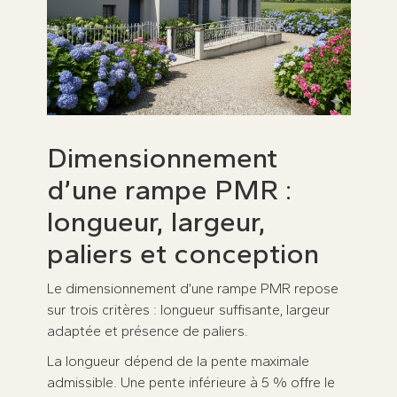
Dimensionnement
d’une rampe PMR :
longueur, largeur,
paliers et conception
Le dimensionnement d’une rampe PMR repose
sur trois critères : longueur suffisante, largeur
adaptée et présence de paliers.
La longueur dépend de la pente maximale
admissible. Une pente inférieure à 5 % offre le