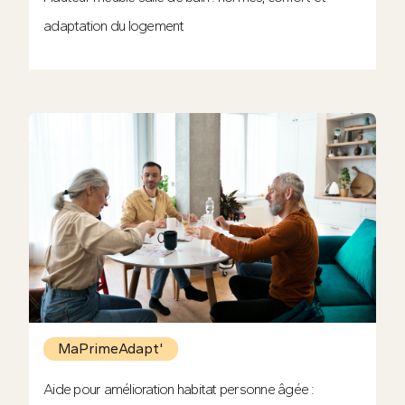
adaptation du logement
MaPrimeAdapt'
Aide pour amélioration habitat personne âgée :