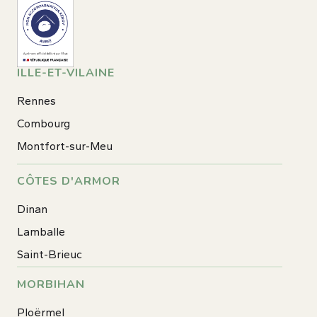
ILLE-ET-VILAINE
Rennes
Combourg
Montfort-sur-Meu
CÔTES D'ARMOR
Dinan
Lamballe
Saint-Brieuc
MORBIHAN
Ploërmel