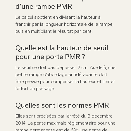
d’une rampe PMR
Le calcul s’obtient en divisant la hauteur à
franchir par la longueur horizontale de la rampe,
puis en multipliant le résultat par cent.
Quelle est la hauteur de seuil
pour une porte PMR ?
Le seuil ne doit pas dépasser 2 cm. Au-delà, une
petite rampe d’abordage antidérapante doit
être prévue pour compenser la hauteur et limiter
l’effort au passage.
Quelles sont les normes PMR
Elles sont précisées par l’arrêté du 8 décembre
2014. La pente maximale réglementaire pour une
rampe permanente est de 6%, une pente de