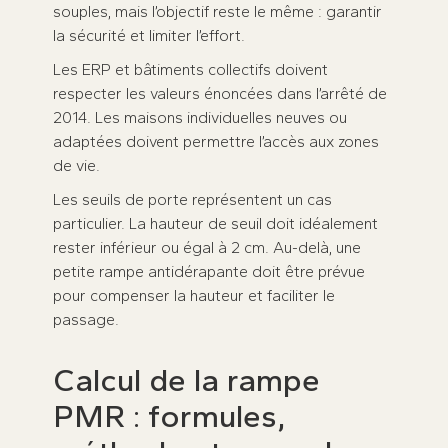
souples, mais l’objectif reste le même : garantir
la sécurité et limiter l’effort.
Les ERP et bâtiments collectifs doivent
respecter les valeurs énoncées dans l’arrêté de
2014. Les maisons individuelles neuves ou
adaptées doivent permettre l’accès aux zones
de vie.
Les seuils de porte représentent un cas
particulier. La hauteur de seuil doit idéalement
rester inférieur ou égal à 2 cm. Au-delà, une
petite rampe antidérapante doit être prévue
pour compenser la hauteur et faciliter le
passage.
Calcul de la rampe
PMR : formules,