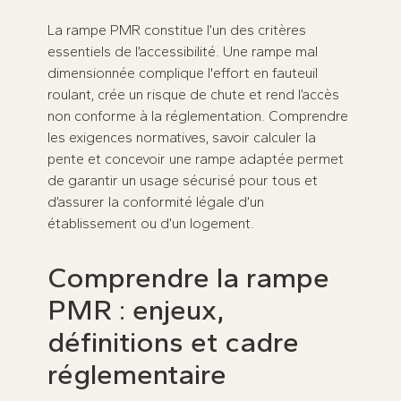
La rampe PMR constitue l’un des critères
essentiels de l’accessibilité. Une rampe mal
dimensionnée complique l'effort en fauteuil
roulant, crée un risque de chute et rend l’accès
non conforme à la réglementation. Comprendre
les exigences normatives, savoir calculer la
pente et concevoir une rampe adaptée permet
de garantir un usage sécurisé pour tous et
d’assurer la conformité légale d’un
établissement ou d’un logement.
Comprendre la rampe
PMR : enjeux,
définitions et cadre
réglementaire