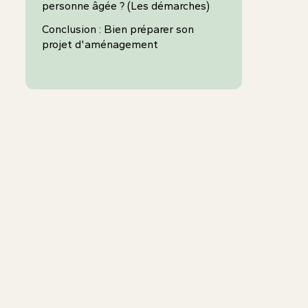
personne âgée ? (Les démarches)
Conclusion : Bien préparer son
projet d'aménagement