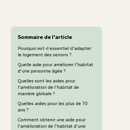
Sommaire de l'article
Pourquoi est-il essentiel d'adapter
le logement des seniors ?
Quelle aide pour améliorer l'habitat
d'une personne âgée ?
Quelles sont les aides pour
l'amélioration de l'habitat de
manière globale ?
Quelles aides pour les plus de 70
ans ?
Comment obtenir une aide pour
l'amélioration de l'habitat d'une