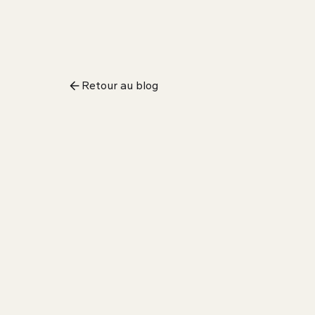
Retour au blog