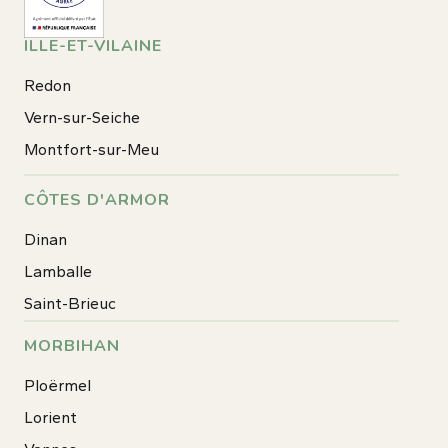
ILLE-ET-VILAINE
Redon
Vern-sur-Seiche
Montfort-sur-Meu
CÔTES D'ARMOR
Dinan
Lamballe
Saint-Brieuc
MORBIHAN
Ploërmel
Lorient