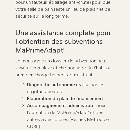
pour un fauteuil, éclairage anti-chute) pour que
votre salle de bain reste un lieu de plaisir et de
sécurité sur le long terme.
Une assistance complète pour
l'obtention des subventions
MaPrimeAdapt'
Le montage d'un dossier de subvention peut
s'avérer complexe et chronophage. Aid'habitat
prend en charge l'aspect administratif :
Diagnostic autonomie
réalisé par les
ergothérapeutes.
Élaboration du plan de financement
.
Accompagnement administratif
pour
l'obtention de MaPrimeAdapt' et des
autres aides locales (Rennes Métropole,
CD35).