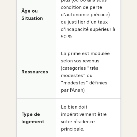
condition de perte
Âge ou
d'autonomie précoce)
Situation
ou justifier d'un taux
d'incapacité supérieur à
50 %.
La prime est modulée
selon vos revenus
(catégories "très
Ressources
modestes" ou
"modestes" définies
par l'Anah).
Le bien doit
Type de
impérativement être
logement
votre résidence
principale.