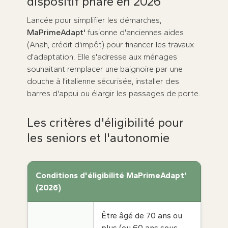
dispositif phare en 2026
Lancée pour simplifier les démarches,
MaPrimeAdapt'
fusionne d'anciennes aides
(Anah, crédit d'impôt) pour financer les travaux
d'adaptation. Elle s'adresse aux ménages
souhaitant remplacer une baignoire par une
douche à l'italienne sécurisée, installer des
barres d'appui ou élargir les passages de porte.
Les critères d'éligibilité pour
les seniors et l'autonomie
Conditions d'éligibilité MaPrimeAdapt'
(2026)
Être âgé de 70 ans ou
plus (ou 60 ans sous