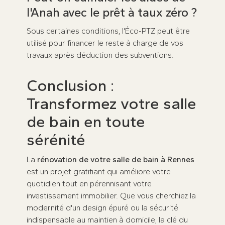
l'Anah avec le prêt à taux zéro ?
Sous certaines conditions, l'Éco-PTZ peut être
utilisé pour financer le reste à charge de vos
travaux après déduction des subventions.
Conclusion :
Transformez votre salle
de bain en toute
sérénité
La
rénovation de votre salle de bain à Rennes
est un projet gratifiant qui améliore votre
quotidien tout en pérennisant votre
investissement immobilier. Que vous cherchiez la
modernité d'un design épuré ou la sécurité
indispensable au maintien à domicile, la clé du