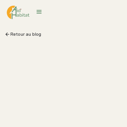
Retour au blog