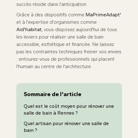
succès réside dans l'anticipation.
Grâce à des dispositifs comme
MaPrimeAdapt'
et à l'expertise d'organismes comme
Aid'habitat
, vous disposez aujourd'hui de tous
les leviers pour réaliser une salle de bain
accessible, esthétique et financée. Ne laissez
pas les contraintes techniques freiner vos envies
: entourez-vous de professionnels qui placent
l'humain au centre de l'architecture.
Sommaire de l'article
Quel est le coût moyen pour rénover une
salle de bain à Rennes ?
Quel artisan pour rénover une salle de
bain ?