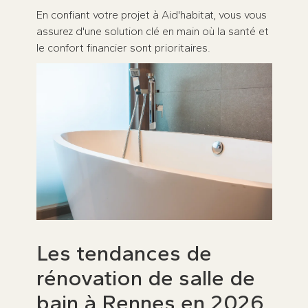
En confiant votre projet à Aid'habitat, vous vous
assurez d'une solution clé en main où la santé et
le confort financier sont prioritaires.
Les tendances de
rénovation de salle de
bain à Rennes en 2026