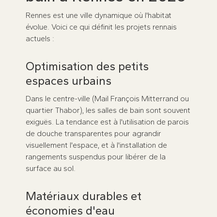
Rennes est une ville dynamique où l'habitat
évolue. Voici ce qui définit les projets rennais
actuels :
Optimisation des petits
espaces urbains
Dans le centre-ville (Mail François Mitterrand ou
quartier Thabor), les salles de bain sont souvent
exiguës. La tendance est à l'utilisation de parois
de douche transparentes pour agrandir
visuellement l'espace, et à l'installation de
rangements suspendus pour libérer de la
surface au sol.
Matériaux durables et
économies d'eau