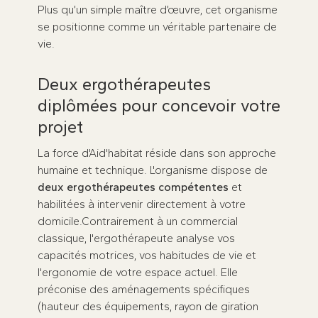
Plus qu’un simple maître d’œuvre, cet organisme
se positionne comme un véritable partenaire de
vie.
Deux ergothérapeutes
diplômées pour concevoir votre
projet
La force d'Aid'habitat réside dans son approche
humaine et technique. L'organisme dispose de
deux ergothérapeutes compétentes
et
habilitées à intervenir directement à votre
domicile.Contrairement à un commercial
classique, l'ergothérapeute analyse vos
capacités motrices, vos habitudes de vie et
l'ergonomie de votre espace actuel. Elle
préconise des aménagements spécifiques
(hauteur des équipements, rayon de giration