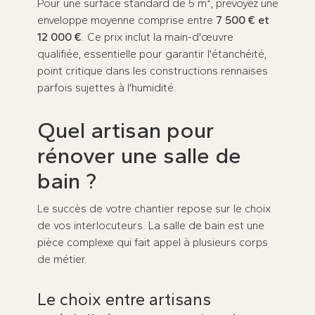
Pour une surface standard de 5 m², prévoyez une
enveloppe moyenne comprise entre
7 500 € et
12 000 €
. Ce prix inclut la main-d'œuvre
qualifiée, essentielle pour garantir l'étanchéité,
point critique dans les constructions rennaises
parfois sujettes à l'humidité.
Quel artisan pour
rénover une salle de
bain ?
Le succès de votre chantier repose sur le choix
de vos interlocuteurs. La salle de bain est une
pièce complexe qui fait appel à plusieurs corps
de métier.
Le choix entre artisans