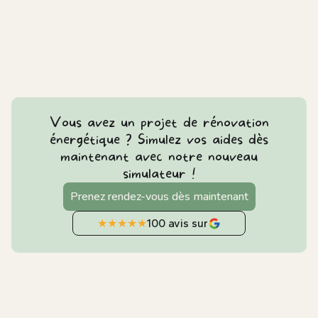
Vous avez un projet de rénovation
énergétique ? Simulez vos aides dès
maintenant avec notre nouveau
simulateur !
Prenez rendez-vous dès maintenant
★
★
★
★
★
100 avis sur