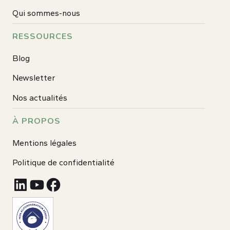
Qui sommes-nous
RESSOURCES
Blog
Newsletter
Nos actualités
À PROPOS
Mentions légales
Politique de confidentialité