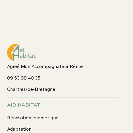
Agréé Mon Accompagnateur Rénov
09 53 98 40 35
Chartres-de-Bretagne
AID'HABITAT
Rénovation énergétique
Adaptation