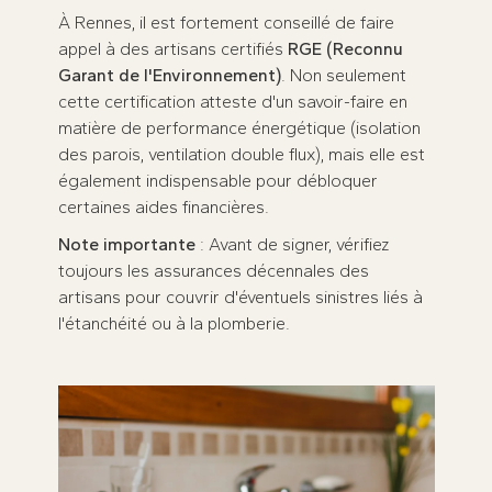
À Rennes, il est fortement conseillé de faire
appel à des artisans certifiés
RGE (Reconnu
Garant de l'Environnement)
. Non seulement
cette certification atteste d'un savoir-faire en
matière de performance énergétique (isolation
des parois, ventilation double flux), mais elle est
également indispensable pour débloquer
certaines aides financières.
Note importante
: Avant de signer, vérifiez
toujours les assurances décennales des
artisans pour couvrir d'éventuels sinistres liés à
l'étanchéité ou à la plomberie.