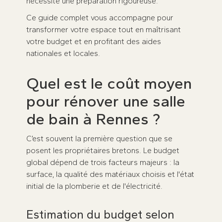
nécessite une préparation rigoureuse.
Ce guide complet vous accompagne pour
transformer votre espace tout en maîtrisant
votre budget et en profitant des aides
nationales et locales.
Quel est le coût moyen
pour rénover une salle
de bain à Rennes ?
C’est souvent la première question que se
posent les propriétaires bretons. Le budget
global dépend de trois facteurs majeurs : la
surface, la qualité des matériaux choisis et l'état
initial de la plomberie et de l'électricité.
Estimation du budget selon