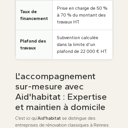
Prise en charge de 50 %
Taux de
à 70 % du montant des
financement
travaux HT.
Subvention calculée
Plafond des
dans la limite d'un
travaux
plafond de 22 000 € HT.
L'accompagnement
sur-mesure avec
Aid'habitat : Expertise
et maintien à domicile
C’est ici qu’
Aid'habitat
se distingue des
entreprises de rénovation classiques à Rennes.