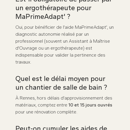
un ergothérapeute pour
MaPrimeAdapt' ?
Oui, pour bénéficier de l'aide MaPrimeAdapt', un
diagnostic autonomie réalisé par un
professionnel (souvent un Assistant à Maîtrise
d'Ouvrage ou un ergothérapeute) est
indispensable pour valider la pertinence des
travaux.
Quel est le délai moyen pour
un chantier de salle de bain ?
À Rennes, hors délais d'approvisionnement des
matériaux, comptez entre
10 et 15 jours ouvrés
pour une rénovation complète.
Peut-on cumuler les aides de