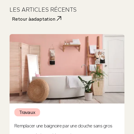
LES ARTICLES RÉCENTS
Retour à
adaptation
Travaux
Remplacer une baignoire par une douche sans gros