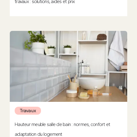
travaux : solutions, aides et prix
Travaux
Hauteur meuble salle de bain : normes, confort et
adaptation du logement