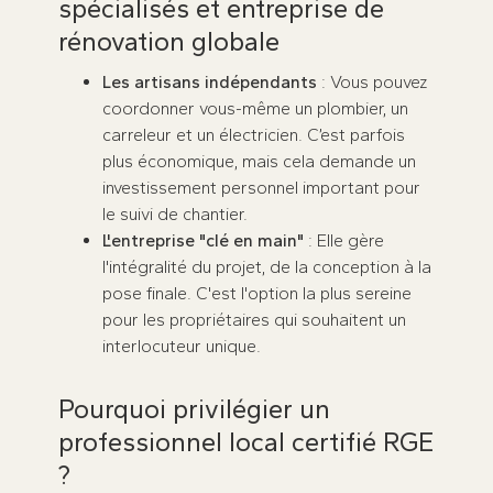
spécialisés et entreprise de
rénovation globale
Les artisans indépendants
: Vous pouvez
coordonner vous-même un plombier, un
carreleur et un électricien. C’est parfois
plus économique, mais cela demande un
investissement personnel important pour
le suivi de chantier.
L'entreprise "clé en main"
: Elle gère
l'intégralité du projet, de la conception à la
pose finale. C'est l'option la plus sereine
pour les propriétaires qui souhaitent un
interlocuteur unique.
Pourquoi privilégier un
professionnel local certifié RGE
?