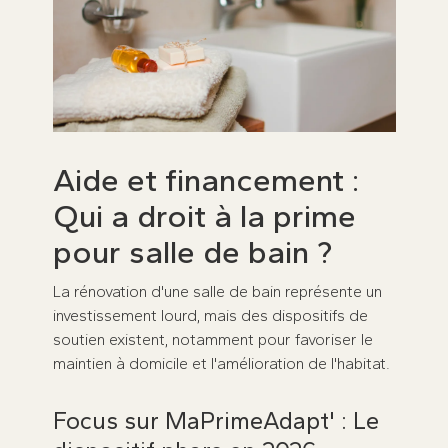
Aide et financement :
Qui a droit à la prime
pour salle de bain ?
La rénovation d'une salle de bain représente un
investissement lourd, mais des dispositifs de
soutien existent, notamment pour favoriser le
maintien à domicile et l'amélioration de l'habitat.
Focus sur MaPrimeAdapt' : Le