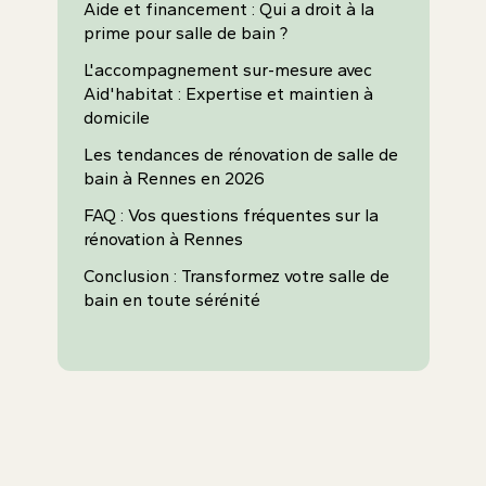
Aide et financement : Qui a droit à la
prime pour salle de bain ?
L'accompagnement sur-mesure avec
Aid'habitat : Expertise et maintien à
domicile
Les tendances de rénovation de salle de
bain à Rennes en 2026
FAQ : Vos questions fréquentes sur la
rénovation à Rennes
Conclusion : Transformez votre salle de
bain en toute sérénité