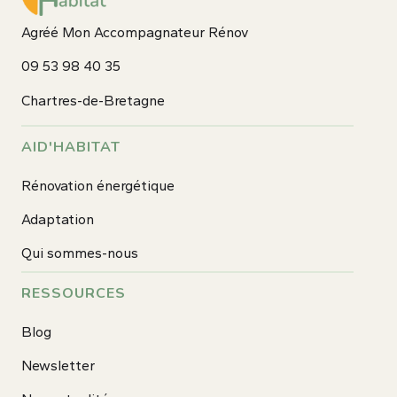
Agréé Mon Accompagnateur Rénov
09 53 98 40 35
Chartres-de-Bretagne
AID'HABITAT
Rénovation énergétique
Adaptation
Qui sommes-nous
RESSOURCES
Blog
Newsletter