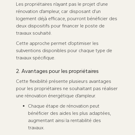
Les propriétaires n’ayant pas le projet d’une
rénovation d’ampleur, car disposant d’un
logement déjà efficace, pourront bénéficier des
deux dispositifs pour financer le poste de
travaux souhaité.
Cette approche permet d’optimiser les
subventions disponibles pour chaque type de
travaux spécifique.
2. Avantages pour les propriétaires
Cette flexibilité présente plusieurs avantages
pour les propriétaires ne souhaitant pas réaliser
une rénovation énergétique d’ampleur.
Chaque étape de rénovation peut
bénéficier des aides les plus adaptées,
augmentant ainsi la rentabilité des
travaux.