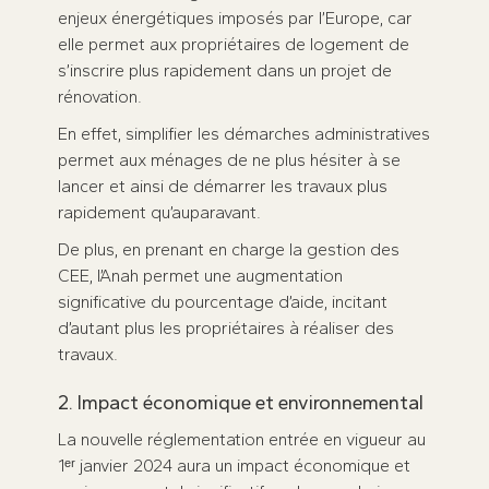
enjeux énergétiques imposés par l’Europe, car
elle permet aux propriétaires de logement de
s’inscrire plus rapidement dans un projet de
rénovation.
En effet, simplifier les démarches administratives
permet aux ménages de ne plus hésiter à se
lancer et ainsi de démarrer les travaux plus
rapidement qu’auparavant.
De plus, en prenant en charge la gestion des
CEE, l’Anah permet une augmentation
significative du pourcentage d’aide, incitant
d’autant plus les propriétaires à réaliser des
travaux.
2. Impact économique et environnemental
La nouvelle réglementation entrée en vigueur au
1ᵉʳ janvier 2024 aura un impact économique et