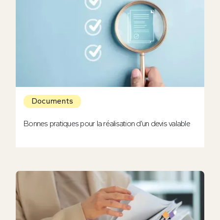
Documents
Bonnes pratiques pour la réalisation d’un devis valable