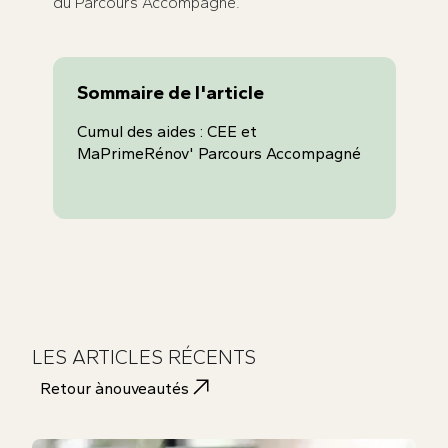
du Parcours Accompagné.
Sommaire de l'article
Cumul des aides : CEE et
MaPrimeRénov' Parcours Accompagné
LES ARTICLES RÉCENTS
Retour à
nouveautés