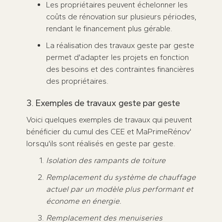
Les propriétaires peuvent échelonner les
coûts de rénovation sur plusieurs périodes,
rendant le financement plus gérable.
La réalisation des travaux geste par geste
permet d'adapter les projets en fonction
des besoins et des contraintes financières
des propriétaires.
3. Exemples de travaux geste par geste
Voici quelques exemples de travaux qui peuvent
bénéficier du cumul des CEE et MaPrimeRénov'
lorsqu'ils sont réalisés en geste par geste.
Isolation des rampants de toiture
Remplacement du système de chauffage
actuel par un modèle plus performant et
économe en énergie.
Remplacement des menuiseries