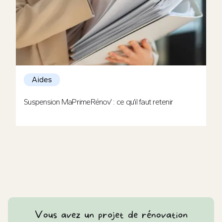
Aides
Suspension MaPrimeRénov’ : ce qu’il faut retenir
Vous avez un projet de rénovation