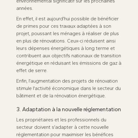
environnemental significatif sur les prochaines
années.
En effet, il est aujourd’hui possible de bénéficier
de primes pour ces travaux adaptées à son
projet, poussant les ménages à réaliser de plus
en plus de rénovations. Ceux-ci réduisent ainsi
leurs dépenses énergétiques à long terme et
contribuent aux objectifs nationaux de transition
énergétique en réduisant les émissions de gaz à
effet de serre.
Enfin, l'augmentation des projets de rénovation
stimule l'activité économique dans le secteur du
bâtiment et de la rénovation énergétique.
3. Adaptation à la nouvelle réglementation
Les propriétaires et les professionnels du
secteur doivent s'adapter à cette nouvelle
réglementation pour maximiser les bénéfices