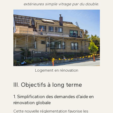
extérieures simple vitrage par du double.
Logement en rénovation
III. Objectifs à long terme
1. Simplification des demandes d’aide en
rénovation globale
Cette nouvelle réglementation favorise les