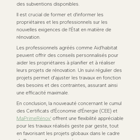
des subventions disponibles.
Il est crucial de former et d'informer les
propriétaires et les professionnels sur les
nouvelles exigences de l’État en matière de
rénovation.
Les professionnels agréés comme Aid’habitat
peuvent offrir des conseils personnalisés pour
aider les propriétaires à planifier et à réaliser
leurs projets de rénovation. Un suivi régulier des
projets permet d'ajuster les travaux en fonction
des besoins et des contraintes, assurant ainsi
une efficacité maximale.
En conclusion, la nouveauté concernant le cumul
des Certificats d'Économie d'Énergie (CEE) et
MaPrimeRénov'
offrent une flexibilité appréciable
pour les travaux réalisés geste par geste, tout
en favorisant les projets globaux dans le cadre