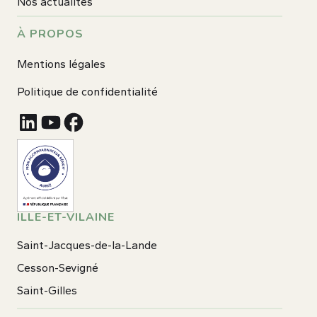
Nos actualités
À PROPOS
Mentions légales
Politique de confidentialité
ILLE-ET-VILAINE
Saint-Jacques-de-la-Lande
Cesson-Sevigné
Saint-Gilles