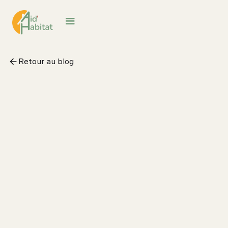
Retour au blog