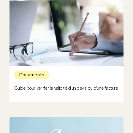
Documents
Guide pour vérifier la validité d'un devis ou d'une facture