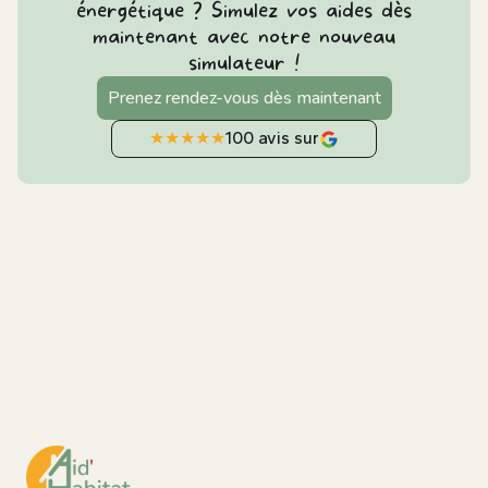
énergétique ? Simulez vos aides dès
maintenant avec notre nouveau
simulateur !
Prenez rendez-vous dès maintenant
★
★
★
★
★
100 avis sur