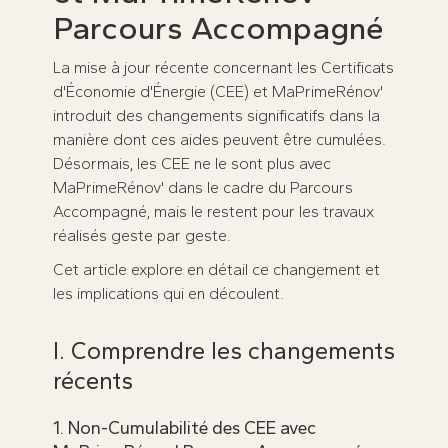
Parcours Accompagné
La mise à jour récente concernant les Certificats
d'Économie d'Énergie (CEE) et MaPrimeRénov'
introduit des changements significatifs dans la
manière dont ces aides peuvent être cumulées.
Désormais, les CEE ne le sont plus avec
MaPrimeRénov' dans le cadre du Parcours
Accompagné, mais le restent pour les travaux
réalisés geste par geste.
Cet article explore en détail ce changement et
les implications qui en découlent.
I. Comprendre les changements
récents
1. Non-Cumulabilité des CEE avec