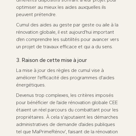
optimiser au mieux les aides auxquelles ils
peuvent prétendre.
Cumul des aides au geste par geste ou aile à la
rénovation globale, il est aujourd’hui important
d’en comprendre les subtilités pour avancer vers
un projet de travaux efficace et qui a du sens.
3. Raison de cette mise à jour
La mise à jour des règles de cumul vise à
améliorer l'efficacité des programmes d'aides
énergétiques.
Devenus trop complexes, les critères imposés
pour bénéficier de l’aide rénovation globale CEE
étaient un réel parcours du combattant pour les
propriétaires. À cela s'ajoutaient les démarches
administratives de demande d’aides publiques
tel que MaPrimeRénov’, faisant de la rénovation