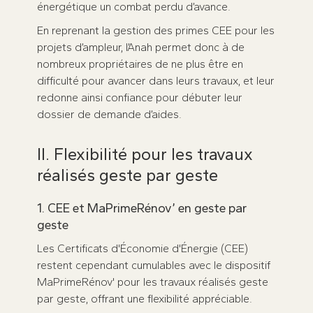
énergétique un combat perdu d’avance.
En reprenant la gestion des primes CEE pour les
projets d’ampleur, l’Anah permet donc à de
nombreux propriétaires de ne plus être en
difficulté pour avancer dans leurs travaux, et leur
redonne ainsi confiance pour débuter leur
dossier de demande d’aides.
II. Flexibilité pour les travaux
réalisés geste par geste
1. CEE et MaPrimeRénov’ en geste par
geste
Les Certificats d'Économie d'Énergie (CEE)
restent cependant cumulables avec le dispositif
MaPrimeRénov' pour les travaux réalisés geste
par geste, offrant une flexibilité appréciable.