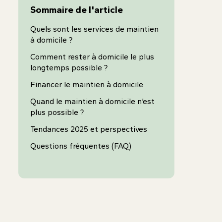
Sommaire de l'article
Quels sont les services de maintien
à domicile ?
Comment rester à domicile le plus
longtemps possible ?
Financer le maintien à domicile
Quand le maintien à domicile n’est
plus possible ?
Tendances 2025 et perspectives
Questions fréquentes (FAQ)