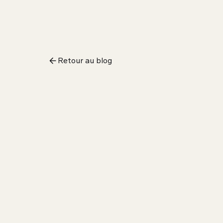
Retour au blog