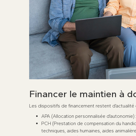
Financer le maintien à d
Les dispositifs de financement restent d’actualité
APA (Allocation personnalisée d’autonomie) :
PCH (Prestation de compensation du handica
techniques, aides humaines, aides animalière