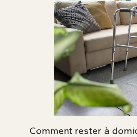
Comment rester à domici