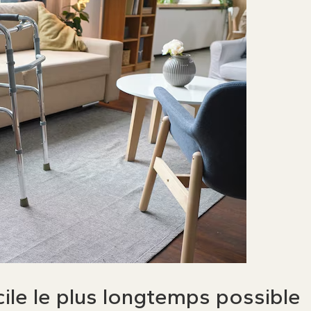
le le plus longtemps possible