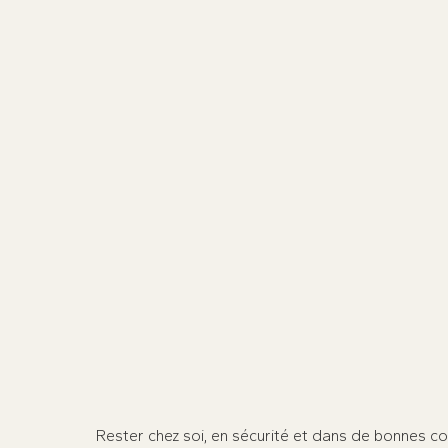
Rester chez soi, en sécurité et dans de bonnes co