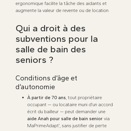
ergonomique facilite la tâche des aidants et
augmente la valeur de revente ou de location.
Qui a droit à des
subventions pour la
salle de bain des
seniors ?
Conditions d’âge et
d’autonomie
À partir de 70 ans
, tout propriétaire
occupant — ou locataire muni d’un accord
écrit du bailleur — peut demander une
aide Anah pour salle de bain senior
via
MaPrimeAdapt’, sans justifier de perte