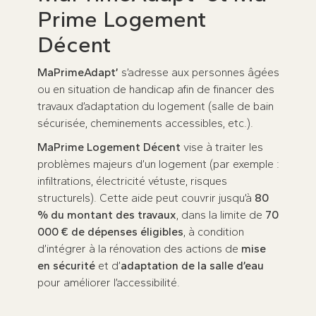
Prime Logement
Décent
MaPrimeAdapt’
s’adresse aux personnes âgées
ou en situation de handicap afin de financer des
travaux d’adaptation du logement (salle de bain
sécurisée, cheminements accessibles, etc.).
MaPrime Logement Décent
vise à traiter les
problèmes majeurs d’un logement (par exemple :
infiltrations, électricité vétuste, risques
structurels). Cette aide peut couvrir jusqu’à
80
% du montant des travaux
, dans la limite de
70
000 € de dépenses éligibles
, à condition
d’intégrer à la rénovation des actions de
mise
en sécurité
et d’
adaptation de la salle d’eau
pour améliorer l’accessibilité.