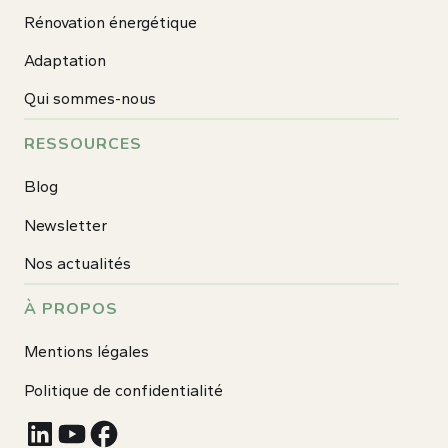
Rénovation énergétique
Adaptation
Qui sommes-nous
RESSOURCES
Blog
Newsletter
Nos actualités
À PROPOS
Mentions légales
Politique de confidentialité