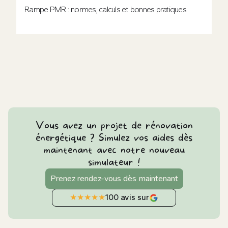
Rampe PMR : normes, calculs et bonnes pratiques
Vous avez un projet de rénovation
énergétique ? Simulez vos aides dès
maintenant avec notre nouveau
simulateur !
Prenez rendez-vous dès maintenant
★
★
★
★
★
100 avis sur