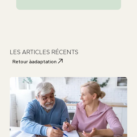
LES ARTICLES RÉCENTS
Retour à
adaptation