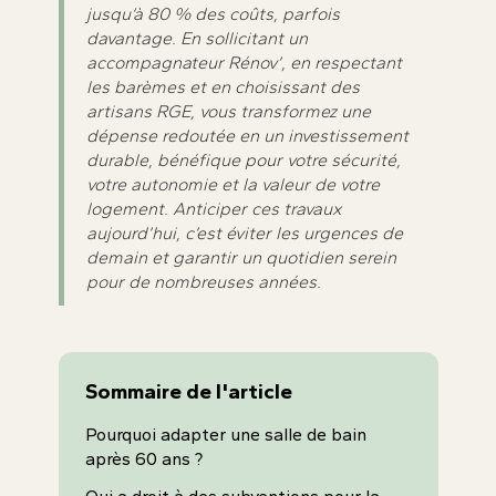
jusqu’à 80 % des coûts, parfois
davantage. En sollicitant un
accompagnateur Rénov’, en respectant
les barèmes et en choisissant des
artisans RGE, vous transformez une
dépense redoutée en un investissement
durable, bénéfique pour votre sécurité,
votre autonomie et la valeur de votre
logement. Anticiper ces travaux
aujourd’hui, c’est éviter les urgences de
demain et garantir un quotidien serein
pour de nombreuses années.
Sommaire de l'article
Pourquoi adapter une salle de bain
après 60 ans ?