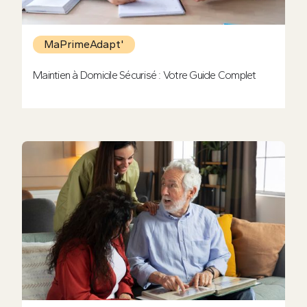
MaPrimeAdapt'
Maintien à Domicile Sécurisé : Votre Guide Complet