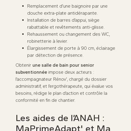
Remplacement d’une baignoire par une
douche extra-plate antidérapante.
Installation de barres d’appui, siège
rabattable et revêtements anti-glisse.
Rehaussement ou changement des WC,
robinetterie à levier.
Élargissement de porte à 90 cm, éclairage
par détection de présence.
Obtenir
une salle de bain pour senior
subventionnée
impose deux acteurs :
l’accompagnateur Rénov’, chargé du dossier
administratif, et l’ergothérapeute, qui évalue vos
besoins, rédige le plan d’action et contrôle la
conformité en fin de chantier.
Les aides de l’ANAH :
MaPrimeAdapt' et Ma