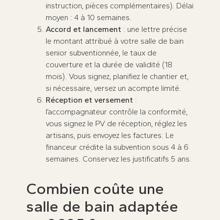
instruction, pièces complémentaires). Délai
moyen : 4 à 10 semaines.
Accord et lancement
: une lettre précise
le montant attribué à votre salle de bain
senior subventionnée, le taux de
couverture et la durée de validité (18
mois). Vous signez, planifiez le chantier et,
si nécessaire, versez un acompte limité.
Réception et versement
:
l’accompagnateur contrôle la conformité,
vous signez le PV de réception, réglez les
artisans, puis envoyez les factures. Le
financeur crédite la subvention sous 4 à 6
semaines. Conservez les justificatifs 5 ans.
Combien coûte une
salle de bain adaptée