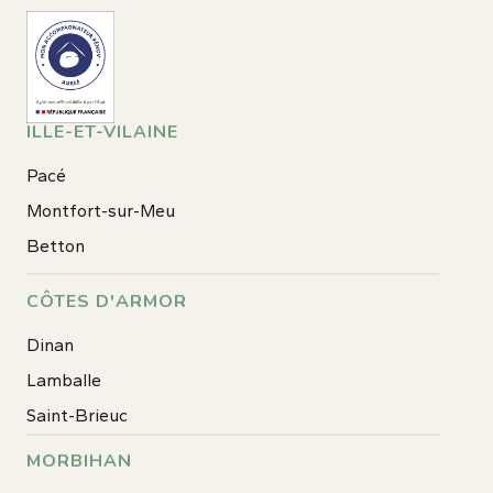
ILLE-ET-VILAINE
Pacé
Montfort-sur-Meu
Betton
CÔTES D'ARMOR
Dinan
Lamballe
Saint-Brieuc
MORBIHAN