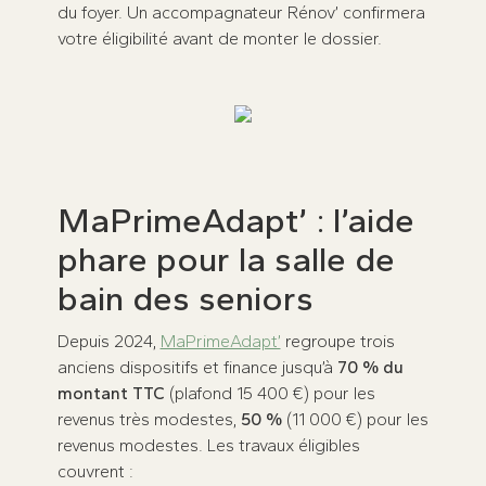
du foyer. Un accompagnateur Rénov’ confirmera
votre éligibilité avant de monter le dossier.
MaPrimeAdapt’ : l’aide
phare pour la salle de
bain des seniors
Depuis 2024,
MaPrimeAdapt’
regroupe trois
anciens dispositifs et finance jusqu’à
70 % du
montant TTC
(plafond 15 400 €) pour les
revenus très modestes,
50 %
(11 000 €) pour les
revenus modestes. Les travaux éligibles
couvrent :