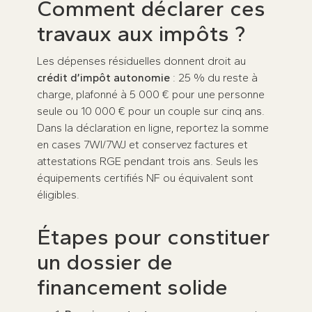
Comment déclarer ces
travaux aux impôts ?
Les dépenses résiduelles donnent droit au
crédit d’impôt autonomie
: 25 % du reste à
charge, plafonné à 5 000 € pour une personne
seule ou 10 000 € pour un couple sur cinq ans.
Dans la déclaration en ligne, reportez la somme
en cases 7WI/7WJ et conservez factures et
attestations RGE pendant trois ans. Seuls les
équipements certifiés NF ou équivalent sont
éligibles.
Étapes pour constituer
un dossier de
financement solide