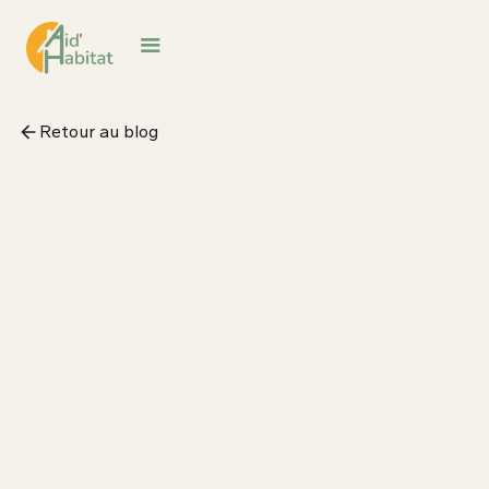
Retour au blog