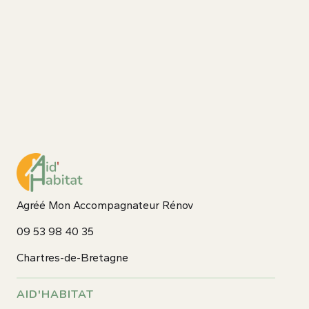
Agréé Mon Accompagnateur Rénov
09 53 98 40 35
Chartres-de-Bretagne
AID'HABITAT