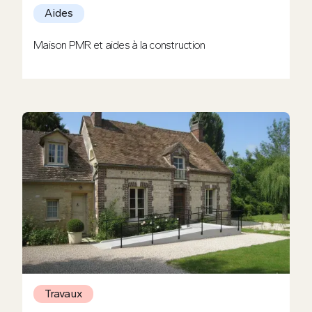
Aides
Maison PMR et aides à la construction
Travaux