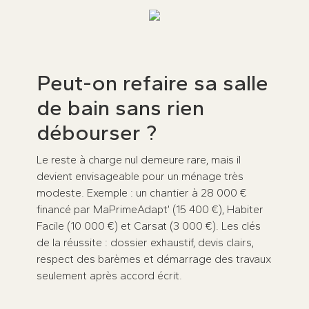
Peut-on refaire sa salle
de bain sans rien
débourser ?
Le reste à charge nul demeure rare, mais il
devient envisageable pour un ménage très
modeste. Exemple : un chantier à 28 000 €
financé par MaPrimeAdapt’ (15 400 €), Habiter
Facile (10 000 €) et Carsat (3 000 €). Les clés
de la réussite : dossier exhaustif, devis clairs,
respect des barèmes et démarrage des travaux
seulement après accord écrit.