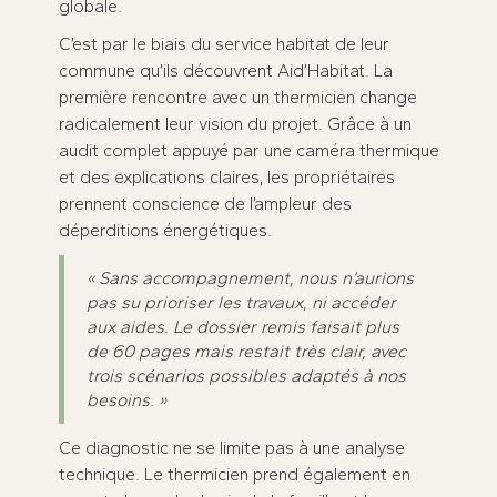
globale.
C’est par le biais du service habitat de leur
commune qu’ils découvrent Aid’Habitat. La
première rencontre avec un thermicien change
radicalement leur vision du projet. Grâce à un
audit complet appuyé par une caméra thermique
et des explications claires, les propriétaires
prennent conscience de l’ampleur des
déperditions énergétiques.
« Sans accompagnement, nous n’aurions
pas su prioriser les travaux, ni accéder
aux aides. Le dossier remis faisait plus
de 60 pages mais restait très clair, avec
trois scénarios possibles adaptés à nos
besoins. »
Ce diagnostic ne se limite pas à une analyse
technique. Le thermicien prend également en