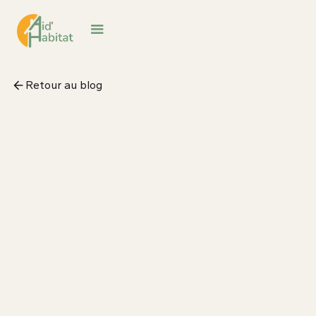
Retour au blog