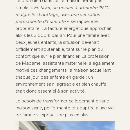
Le quotidien dans cette maison n’était pas
simple. «
En hiver, on peinait à atteindre 19 °C
malgré le chauffage, avec une sensation
permanente d’humidité
», se rappelle le
propriétaire. La facture énergétique approchait
alors les 3 000 € par an. Pour une famille avec
deux jeunes enfants, la situation devenait
difficilement soutenable, tant sur le plan du
confort que sur le plan financier. La profession
de Madame, assistante maternelle, a également
motivé ces changements, la maison accueillant
chaque jour des enfants en garde : un
environnement sain, agréable et bien chauffé
était donc essentiel à son activité.
Le besoin de transformer ce logement en une
maison saine, performante et adaptée à une vie
de famille s’imposait de plus en plus.