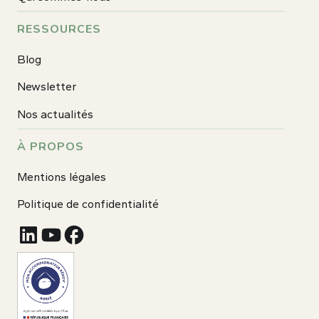
RESSOURCES
Blog
Newsletter
Nos actualités
À PROPOS
Mentions légales
Politique de confidentialité