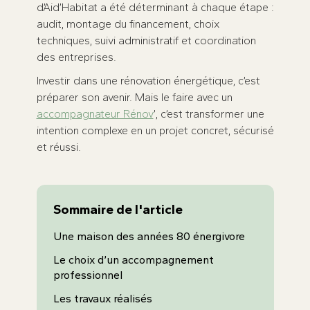
d’Aid’Habitat a été déterminant à chaque étape :
audit, montage du financement, choix
techniques, suivi administratif et coordination
des entreprises.
Investir dans une rénovation énergétique, c’est
préparer son avenir. Mais le faire avec un
accompagnateur Rénov
’, c’est transformer une
intention complexe en un projet concret, sécurisé
et réussi.
Sommaire de l'article
Une maison des années 80 énergivore
Le choix d’un accompagnement
professionnel
Les travaux réalisés