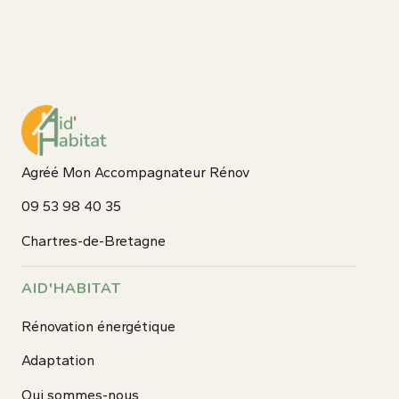
Agréé Mon Accompagnateur Rénov
09 53 98 40 35
Chartres-de-Bretagne
AID'HABITAT
Rénovation énergétique
Adaptation
Qui sommes-nous