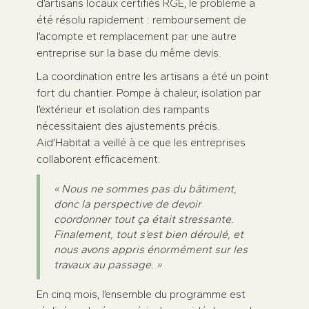
d’artisans locaux certifiés RGE, le problème a
été résolu rapidement : remboursement de
l’acompte et remplacement par une autre
entreprise sur la base du même devis.
La coordination entre les artisans a été un point
fort du chantier. Pompe à chaleur, isolation par
l’extérieur et isolation des rampants
nécessitaient des ajustements précis.
Aid’Habitat a veillé à ce que les entreprises
collaborent efficacement.
« Nous ne sommes pas du bâtiment,
donc la perspective de devoir
coordonner tout ça était stressante.
Finalement, tout s’est bien déroulé, et
nous avons appris énormément sur les
travaux au passage. »
En cinq mois, l’ensemble du programme est