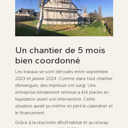
Un chantier de 5 mois
bien coordonné
Les travaux se sont déroulés entre septembre
2023 et janvier 2024. Comme dans tout chantier
d’envergure, des imprévus ont surgi. Une
entreprise initialement retenue a été placée en
liquidation avant son intervention. Cette
situation aurait pu mettre en péril le calendrier et
le financement.
Grâce à la réactivité d’Aid’Habitat et au réseau