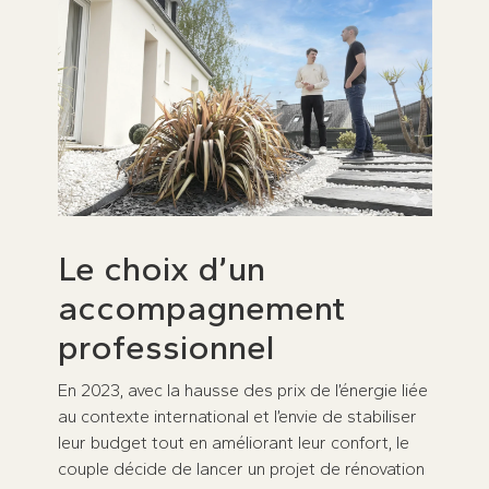
Le choix d’un
accompagnement
professionnel
En 2023, avec la hausse des prix de l’énergie liée
au contexte international et l’envie de stabiliser
leur budget tout en améliorant leur confort, le
couple décide de lancer un projet de rénovation