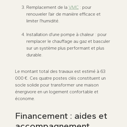
Remplacement de la
VMC
: pour
renouveler l’air de manière efficace et
limiter l’humidité.
Installation d’une pompe à chaleur : pour
remplacer le chauffage au gaz et basculer
sur un système plus performant et plus
durable.
Le montant total des travaux est estimé à 63
000 €. Ces quatre postes clés constituent un
socle solide pour transformer une maison
énergivore en un logement confortable et
économe.
Financement : aides et
accompagnement