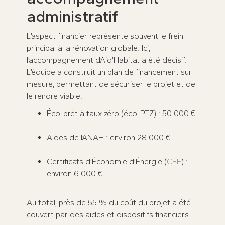
administratif
L’aspect financier représente souvent le frein
principal à la rénovation globale. Ici,
l’accompagnement d’Aid’Habitat a été décisif.
L’équipe a construit un plan de financement sur
mesure, permettant de sécuriser le projet et de
le rendre viable.
Éco-prêt à taux zéro (éco-PTZ) : 50 000 €
Aides de l’ANAH : environ 28 000 €
Certificats d’Économie d’Énergie (
CEE
) :
environ 6 000 €
Au total, près de 55 % du coût du projet a été
couvert par des aides et dispositifs financiers.