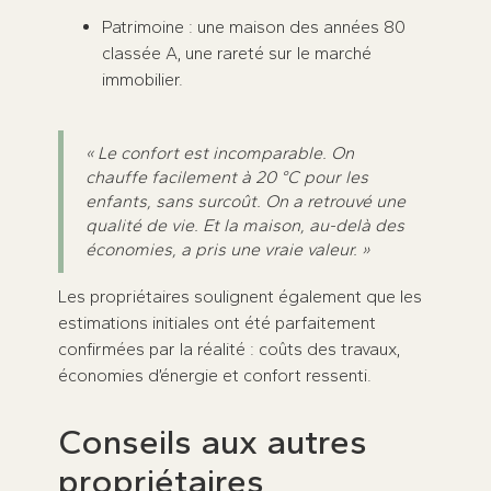
Patrimoine : une maison des années 80
classée A, une rareté sur le marché
immobilier.
« Le confort est incomparable. On
chauffe facilement à 20 °C pour les
enfants, sans surcoût. On a retrouvé une
qualité de vie. Et la maison, au-delà des
économies, a pris une vraie valeur. »
Les propriétaires soulignent également que les
estimations initiales ont été parfaitement
confirmées par la réalité : coûts des travaux,
économies d’énergie et confort ressenti.
Conseils aux autres
propriétaires