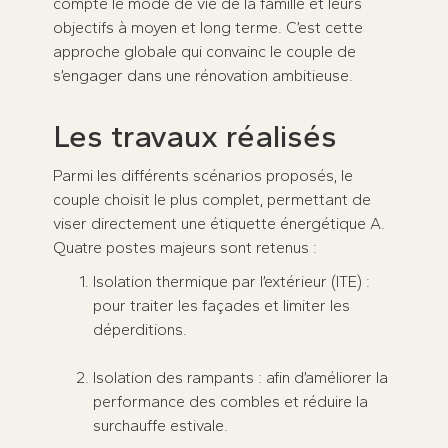
compte le mode de vie de la famille et leurs
objectifs à moyen et long terme. C’est cette
approche globale qui convainc le couple de
s’engager dans une rénovation ambitieuse.
Les travaux réalisés
Parmi les différents scénarios proposés, le
couple choisit le plus complet, permettant de
viser directement une étiquette énergétique A.
Quatre postes majeurs sont retenus :
Isolation thermique par l’extérieur (ITE) :
pour traiter les façades et limiter les
déperditions.
Isolation des rampants : afin d’améliorer la
performance des combles et réduire la
surchauffe estivale.