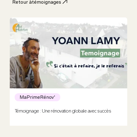
Retour à
témoignages
MaPrimeRénov'
Témoignage : Une rénovation globale avec succès