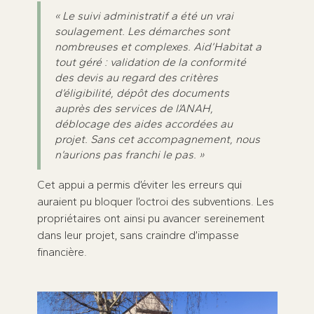
« Le suivi administratif a été un vrai
soulagement. Les démarches sont
nombreuses et complexes. Aid’Habitat a
tout géré : validation de la conformité
des devis au regard des critères
d’éligibilité, dépôt des documents
auprès des services de l’ANAH,
déblocage des aides accordées au
projet. Sans cet accompagnement, nous
n’aurions pas franchi le pas. »
Cet appui a permis d’éviter les erreurs qui
auraient pu bloquer l’octroi des subventions. Les
propriétaires ont ainsi pu avancer sereinement
dans leur projet, sans craindre d’impasse
financière.