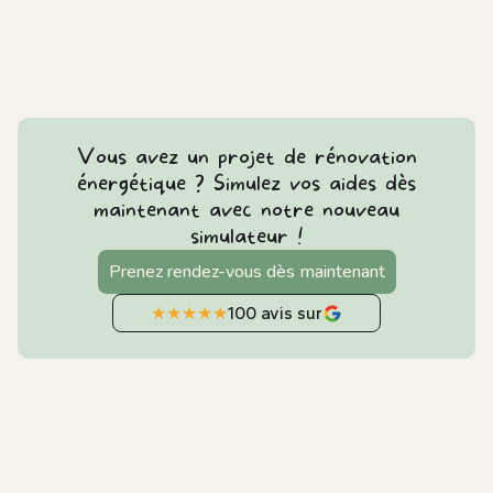
Vous avez un projet de rénovation
énergétique ? Simulez vos aides dès
maintenant avec notre nouveau
simulateur !
Prenez rendez-vous dès maintenant
★
★
★
★
★
100 avis sur