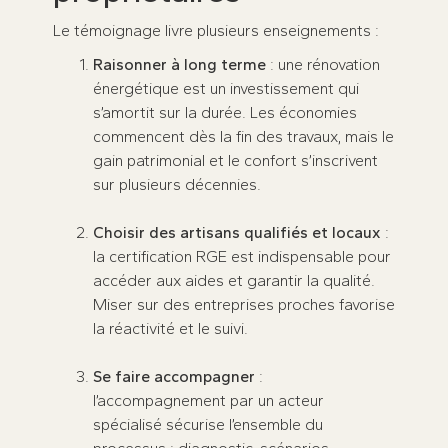
Le témoignage livre plusieurs enseignements :
Raisonner à long terme
: une rénovation
énergétique est un investissement qui
s’amortit sur la durée. Les économies
commencent dès la fin des travaux, mais le
gain patrimonial et le confort s’inscrivent
sur plusieurs décennies.
Choisir des artisans qualifiés et locaux
:
la certification RGE est indispensable pour
accéder aux aides et garantir la qualité.
Miser sur des entreprises proches favorise
la réactivité et le suivi.
Se faire accompagner
:
l’accompagnement par un acteur
spécialisé sécurise l’ensemble du