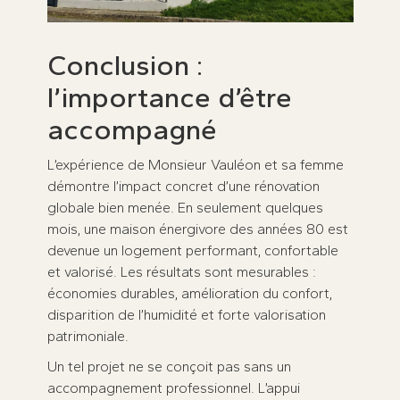
Conclusion :
l’importance d’être
accompagné
L’expérience de Monsieur Vauléon et sa femme
démontre l’impact concret d’une rénovation
globale bien menée. En seulement quelques
mois, une maison énergivore des années 80 est
devenue un logement performant, confortable
et valorisé. Les résultats sont mesurables :
économies durables, amélioration du confort,
disparition de l’humidité et forte valorisation
patrimoniale.
Un tel projet ne se conçoit pas sans un
accompagnement professionnel. L’appui