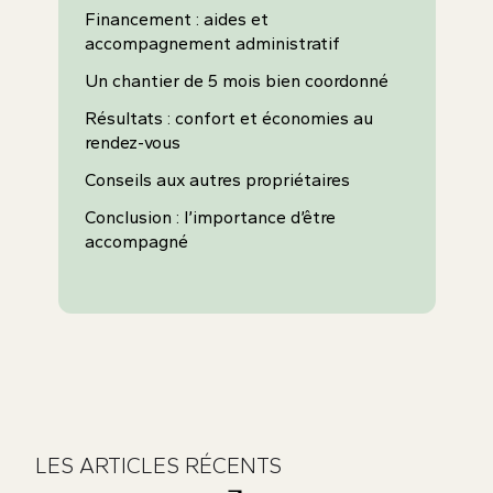
Financement : aides et
accompagnement administratif
Un chantier de 5 mois bien coordonné
Résultats : confort et économies au
rendez-vous
Conseils aux autres propriétaires
Conclusion : l’importance d’être
accompagné
LES ARTICLES RÉCENTS