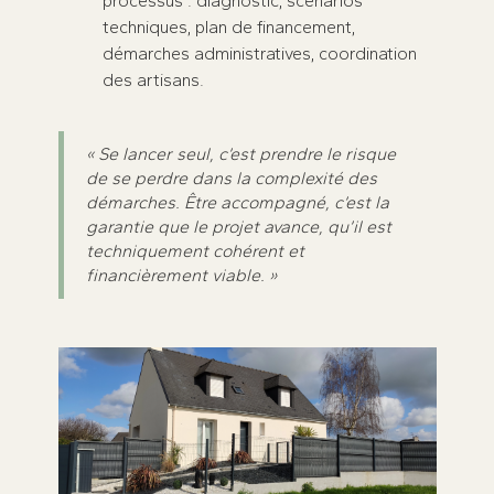
processus : diagnostic, scénarios
techniques, plan de financement,
démarches administratives, coordination
des artisans.
« Se lancer seul, c’est prendre le risque
de se perdre dans la complexité des
démarches. Être accompagné, c’est la
garantie que le projet avance, qu’il est
techniquement cohérent et
financièrement viable. »