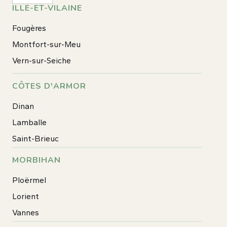
ILLE-ET-VILAINE
Fougères
Montfort-sur-Meu
Vern-sur-Seiche
CÔTES D'ARMOR
Dinan
Lamballe
Saint-Brieuc
MORBIHAN
Ploërmel
Lorient
Vannes